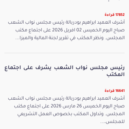
17852 قراءة
أشرف العميد ابراهيم بودربالة رئيس مجلس نواب الشعب
صباح اليوم الخميس 02 افريل 2026 على اجتماع مكتب
المجلس. ونظر المكتب في تقرير لجنة المالية والميزا...
رئيس مجلس نواب الشعب يشرف على اجتماع
المكتب
16641 قراءة
أشرف العميد ابراهيم بودربالة رئيس مجلس نواب الشعب
صباح اليوم الخميس 26 مارس 2026 على اجتماع مكتب
المجلس. وتداول المكتب بخصوص العمل التشريعي
للمجلس،...