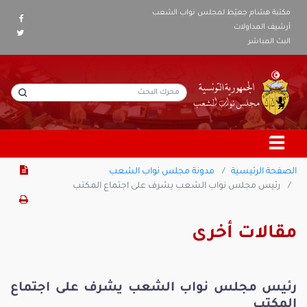
مكتبة هشام جعيّط لمجلس نواب الشعب
أرشيف المداولات
البث المباشر
الصفحة الرئيسية
مدونة مجلس نواب الشعب
رئيس مجلس نواب الشعب يشرف على اجتماع المكتب
مقالات أخرى
رئيس مجلس نواب الشعب يشرف على اجتماع
المكتب