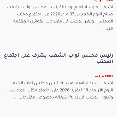
15806 قراءة
أشرف العميد ابراهيم بودربالة رئيس مجلس نواب الشعب
صباح اليوم الخميس 07 ماي 2026 على اجتماع مكتب
المجلس. ونظر المكتب في مقترحات القوانين المقدّمة
من...
رئيس مجلس نواب الشعب يشرف على اجتماع
المكتب
13979 قراءة
أشرف السيد ابراهيم بودربالة رئيس مجلس نواب الشعب
اليوم الأربعاء 18 فيفري 2026 على اجتماع مكتب المجلس.
وتداول المكتب في بداية أشغاله بخصوص مقترحات ا...