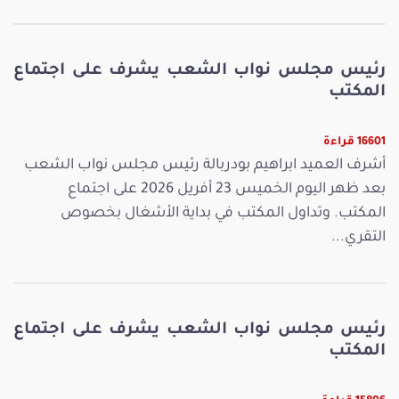
رئيس مجلس نواب الشعب يشرف على اجتماع
المكتب
16601 قراءة
أشرف العميد ابراهيم بودربالة رئيس مجلس نواب الشعب
بعد ظهر اليوم الخميس 23 أفريل 2026 على اجتماع
المكتب. وتداول المكتب في بداية الأشغال بخصوص
التقري...
رئيس مجلس نواب الشعب يشرف على اجتماع
المكتب