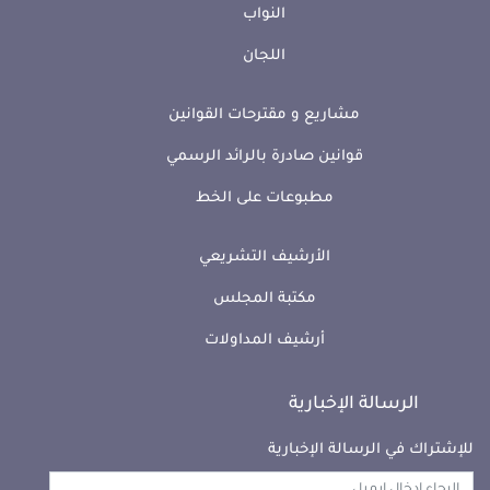
النواب
اللجان
مشاريع و مقترحات القوانين
قوانين صادرة بالرائد الرسمي
مطبوعات على الخط
الأرشيف التشريعي
مكتبة المجلس
أرشيف المداولات
الرسالة الإخبارية
للإشتراك في الرسالة الإخبارية