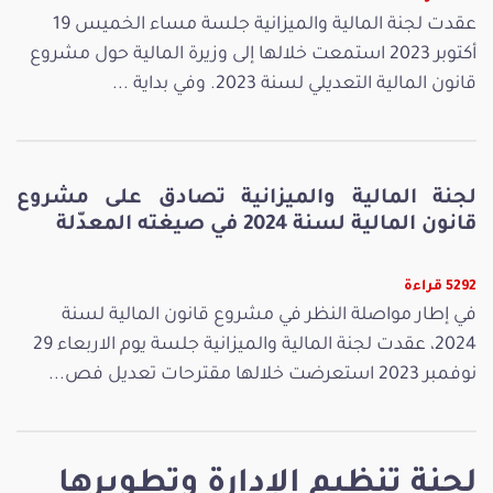
عقدت لجنة المالية والميزانية جلسة مساء الخميس 19
أكتوبر 2023 استمعت خلالها إلى وزيرة المالية حول مشروع
قانون المالية التعديلي لسنة 2023. وفي بداية ...
لجنة المالية والميزانية تصادق على مشروع
قانون المالية لسنة 2024 في صيغته المعدّلة
5292 قراءة
في إطار مواصلة النظر في مشروع قانون المالية لسنة
2024، عقدت لجنة المالية والميزانية جلسة يوم الاربعاء 29
نوفمبر 2023 استعرضت خلالها مقترحات تعديل فص...
لجنة تنظيم الإدارة وتطويرها