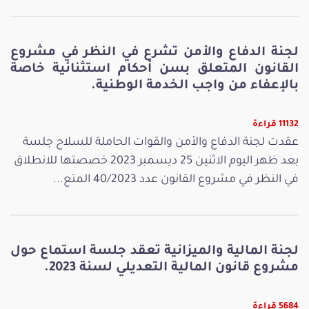
لجنة الدفاع والأمن تشرع في النظر في مشروع
القانون المتعلق بسن أحكام استثنائية خاصة
بالإعفاء من واجب الخدمة الوطنية.
11132 قراءة
عقدت لجنة الدفاع والأمن والقوات الحاملة للسلاح جلسة
بعد ظهر اليوم الاثنين 25 ديسمبر 2023 خصصتها للانطلاق
في النظر في مشروع القانون عدد 40/2023 المتع...
لجنة المالية والميزانية تعقد جلسة استماع حول
مشروع قانون المالية التعديلي لسنة 2023.
5684 قراءة