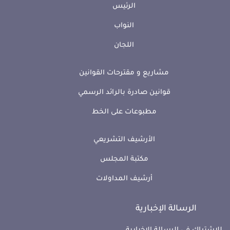
الرئيس
النواب
اللجان
مشاريع و مقترحات القوانين
قوانين صادرة بالرائد الرسمي
مطبوعات على الخط
الأرشيف التشريعي
مكتبة المجلس
أرشيف المداولات
الرسالة الإخبارية