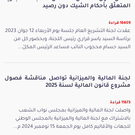
المتعلّق بأحكام الشيك دون رصيد
16409 قراءة
عقدت لجنة التشريع العام جلسة يوم الأربعاء 12 جوان 2023
برئاسة السيد ياسر قراري رئيس اللجنة، وبحضور كل من
السيد حسام محجوب النائب مساعد الرئيس المكلّ...
لجنة المالية والميزانية تواصل مناقشة فصول
مشروع قانون المالية لسنة 2025
11673 قراءة
واصلت لجنة المالية والميزانية بمجلس نواب الشعب
بالاشتراك مع لجنة المالية والميزانية بالمجلس الوطني
للجهات والأقاليم كامل يوم الجمعة 15 نوفمبر 2024 م...