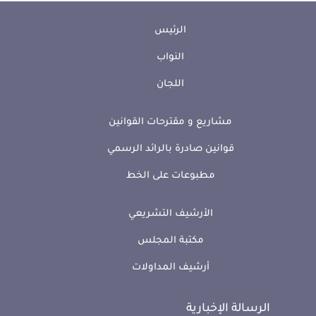
الرئيس
النواب
اللجان
مشاريع و مقترحات القوانين
قوانين صادرة بالرائد الرسمي
مطبوعات على الخط
الأرشيف التشريعي
مكتبة المجلس
أرشيف المداولات
الرسالة الإخبارية