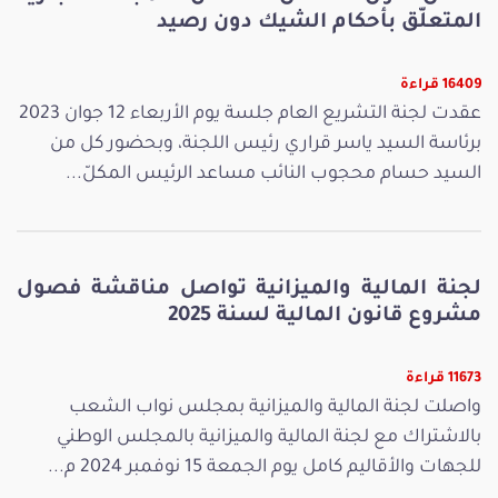
المتعلّق بأحكام الشيك دون رصيد
16409 قراءة
عقدت لجنة التشريع العام جلسة يوم الأربعاء 12 جوان 2023
برئاسة السيد ياسر قراري رئيس اللجنة، وبحضور كل من
السيد حسام محجوب النائب مساعد الرئيس المكلّ...
لجنة المالية والميزانية تواصل مناقشة فصول
مشروع قانون المالية لسنة 2025
11673 قراءة
واصلت لجنة المالية والميزانية بمجلس نواب الشعب
بالاشتراك مع لجنة المالية والميزانية بالمجلس الوطني
للجهات والأقاليم كامل يوم الجمعة 15 نوفمبر 2024 م...