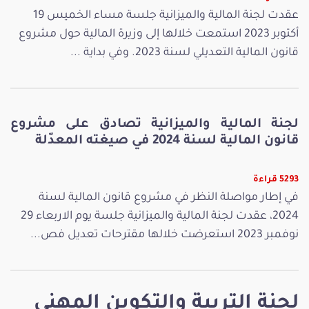
عقدت لجنة المالية والميزانية جلسة مساء الخميس 19
أكتوبر 2023 استمعت خلالها إلى وزيرة المالية حول مشروع
قانون المالية التعديلي لسنة 2023. وفي بداية ...
لجنة المالية والميزانية تصادق على مشروع
قانون المالية لسنة 2024 في صيغته المعدّلة
5293 قراءة
في إطار مواصلة النظر في مشروع قانون المالية لسنة
2024، عقدت لجنة المالية والميزانية جلسة يوم الاربعاء 29
نوفمبر 2023 استعرضت خلالها مقترحات تعديل فص...
لجنة التربية والتكوين المهني