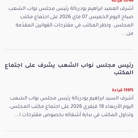
15746 قراءة
أشرف العميد ابراهيم بودربالة رئيس مجلس نواب الشعب
صباح اليوم الخميس 07 ماي 2026 على اجتماع مكتب
المجلس. ونظر المكتب في مقترحات القوانين المقدّمة
من...
رئيس مجلس نواب الشعب يشرف على اجتماع
المكتب
13975 قراءة
أشرف السيد ابراهيم بودربالة رئيس مجلس نواب الشعب
اليوم الأربعاء 18 فيفري 2026 على اجتماع مكتب المجلس.
وتداول المكتب في بداية أشغاله بخصوص مقترحات ا...