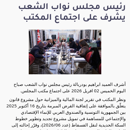
رئيس مجلس نواب الشعب
يشرف على اجتماع المكتب
أشرف العميد ابراهيم بودربالة رئيس مجلس نواب الشعب صباح
اليوم الخميس 02 افريل 2026 على اجتماع مكتب المجلس.
ونظر المكتب في تقرير لجنة المالية والميزانية حول مشروع قانون
يتعلّق بالموافقة على إتفاقية القرض المبرمة بتاريخ 16 أكتوبر 2025
بين الجمهورية التونسية والصندوق العربي للإنماء الإقتصادي
والإجتماعي للمساهمة في تمويل مشروع تجديد وتطوير خطوط
السكة الحديدية لنقل الفسفاط (عدد 2026/06)، وقرّر إحالته إلى