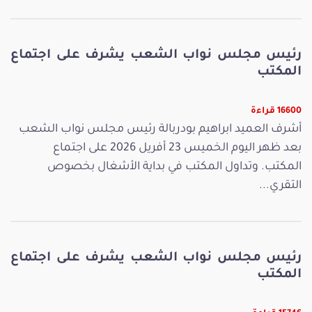
رئيس مجلس نواب الشعب يشرف على اجتماع
المكتب
16600 قراءة
أشرف العميد ابراهيم بودربالة رئيس مجلس نواب الشعب
بعد ظهر اليوم الخميس 23 أفريل 2026 على اجتماع
المكتب. وتداول المكتب في بداية الأشغال بخصوص
التقري...
رئيس مجلس نواب الشعب يشرف على اجتماع
المكتب