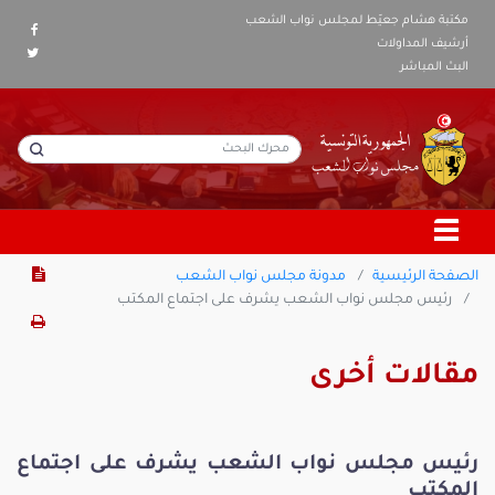
مكتبة هشام جعيّط لمجلس نواب الشعب
أرشيف المداولات
البث المباشر
الصفحة الرئيسية
مدونة مجلس نواب الشعب
رئيس مجلس نواب الشعب يشرف على اجتماع المكتب
مقالات أخرى
رئيس مجلس نواب الشعب يشرف على اجتماع
المكتب