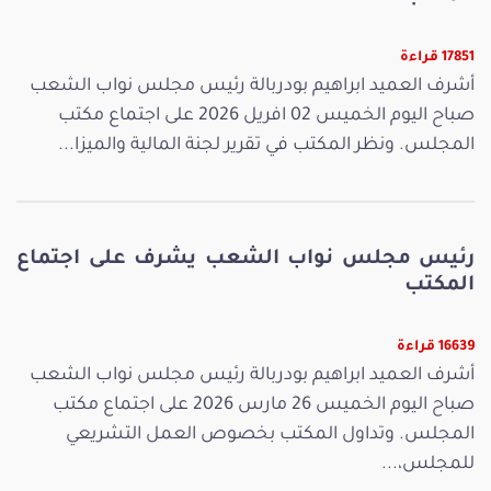
17851 قراءة
أشرف العميد ابراهيم بودربالة رئيس مجلس نواب الشعب
صباح اليوم الخميس 02 افريل 2026 على اجتماع مكتب
المجلس. ونظر المكتب في تقرير لجنة المالية والميزا...
رئيس مجلس نواب الشعب يشرف على اجتماع
المكتب
16639 قراءة
أشرف العميد ابراهيم بودربالة رئيس مجلس نواب الشعب
صباح اليوم الخميس 26 مارس 2026 على اجتماع مكتب
المجلس. وتداول المكتب بخصوص العمل التشريعي
للمجلس،...