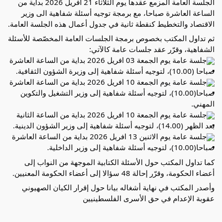
الجلسة العامة المزمع عقدها يوم الثلاثاء 21 افريل 2026 بداية من
الساعة العاشرة صباحا، مع برمجة توجيه أسئلة شفاهية الى وزير
الاقتصاد والتخطيط كنقطة ثانية في جدول أعمال هذه الجلسة العامة.
ثم تداول المكتب بخصوص برمجة الجلسات العامة المخصّصة للأسئلة
الشفاهية، وقرّر عقد جلسات عامة كالآتي:
جلسة عامة يوم الجمعة 03 افريل 2026 بداية من الساعة العاشرة
صباحا (10.00)، لتوجيه أسئلة شفاهية إلى وزيرة الشؤون الثقافية.
جلسة عامة يوم الجمعة 10 افريل 2026 بداية من الساعة العاشرة
صباحا(10.00)، لتوجيه أسئلة شفاهية إلى وزير التشغيل والتكوين
المهني.
جلسة عامة يوم الجمعة 10 افريل 2026 بداية من الساعة الثانية
بعد الظهر (14.00)، لتوجيه أسئلة شفاهية إلى وزير الشؤون الدينية.
جلسة عامة يوم الاثنين 13 افريل 2026 بداية من الساعة العاشرة
صباحا(10.00)، لتوجيه أسئلة شفاهية إلى وزير الداخلية.
كما تداول المكتب حول الأسئلة الكتابية الموجهة من النواب إلى
أعضاء الحكومة، وقرّر إحالة 48 سؤالا إلى أعضاء الحكومة المعنيين.
وأصدر المكتب في نهاية أشغاله بيانا حول إقرار الكيان الصهيوني
عقوبة الإعدام في حق الأسرى الفلسطينيين