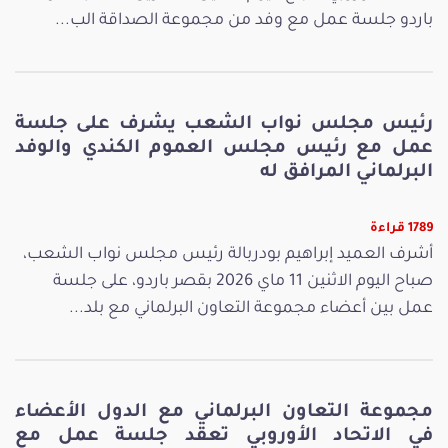
باردو جلسة عمل مع وفد من مجموعة الصداقة الب...
رئيس مجلس نواب الشعب يشرف على جلسة
عمل مع رئيس مجلس العموم الكندي والوفد
البرلماني المرافق له
1789 قراءة
أشرف العميد إبراهيم بودربالة رئيس مجلس نواب الشعب،
صباح اليوم الاثنين 11 ماي 2026 بقصر باردو، على جلسة
عمل بين أعضاء مجموعة التعاون البرلماني مع بلد...
مجموعة التعاون البرلماني مع الدول الأعضاء
في الاتحاد الأوروبي تعقد جلسة عمل مع