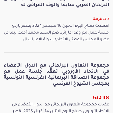
البرلمان العربي سابقا والوفد المرافق له
2512 قراءة
انعقدت صباح اليوم الاثنين 16 سبتمبر 2024 بقصر باردو
جلسة عمل مع وفد اماراتي، ضم السيد محمد أحمد اليماحي
عضو المجلس الوطني الاتحادي بدولة الإمارات ال...
مجموعة التعاون البرلماني مع الدول الأعضاء
في الاتحاد الأوروبي تعقد جلسة عمل مع
مجموعة الصداقة البرلمانية الفرنسية التونسية
بمجلس الشيوخ الفرنسي
1890 قراءة
عقدت مجموعة التعاون البرلماني مع الدول الأعضاء في
الاتحاد الأوروبي صباح اليوم الاثنين 14 أفريل 2025 بقصر