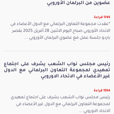
عضوين من البرلمان الأوروبي
1745 قراءة
*عقدت مجموعة التعاون البرلماني مع الدول الأعضاء في
الاتحاد الأوروبي صباح اليوم الاثنين 28 أفريل 2025 بقصر
باردو جلسة عمل مع عضوي البرلمان الأوروبي ...
رئيس مجلس نواب الشعب يشرف على اجتماع
تمهيدي لمجموعة التعاون البرلماني مع الدول
غير الأعضاء في الاتحاد الاوروبي
1554 قراءة
رئيس مجلس نواب الشعب يشرف على اجتماع تمهيدي
لمجموعة التعاون البرلماني مع الدول غير الأعضاء في
الاتحاد الاوروبي ...