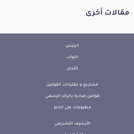
مقالات أخرى
الرئيس
النواب
اللجان
مشاريع و مقترحات القوانين
قوانين صادرة بالرائد الرسمي
مطبوعات على الخط
الأرشيف التشريعي