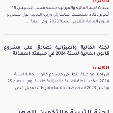
5684 قراءة
عقدت لجنة المالية والميزانية جلسة مساء الخميس 19
أكتوبر 2023 استمعت خلالها إلى وزيرة المالية حول مشروع
قانون المالية التعديلي لسنة 2023. وفي بداية ...
لجنة المالية والميزانية تصادق على مشروع
قانون المالية لسنة 2024 في صيغته المعدّلة
5292 قراءة
في إطار مواصلة النظر في مشروع قانون المالية لسنة
2024، عقدت لجنة المالية والميزانية جلسة يوم الاربعاء 29
نوفمبر 2023 استعرضت خلالها مقترحات تعديل فص...