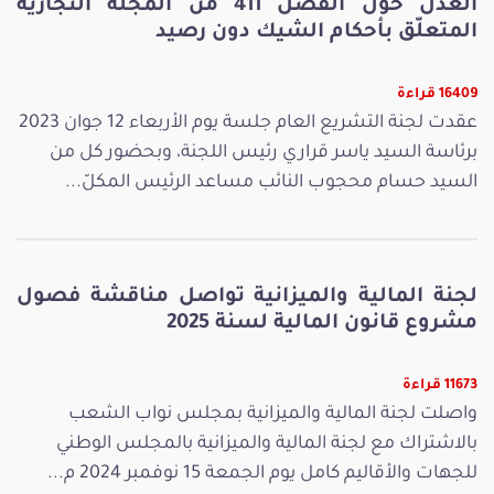
العدل حول الفصل 411 من المجلّة التجارية
المتعلّق بأحكام الشيك دون رصيد
16409 قراءة
عقدت لجنة التشريع العام جلسة يوم الأربعاء 12 جوان 2023
برئاسة السيد ياسر قراري رئيس اللجنة، وبحضور كل من
السيد حسام محجوب النائب مساعد الرئيس المكلّ...
لجنة المالية والميزانية تواصل مناقشة فصول
مشروع قانون المالية لسنة 2025
11673 قراءة
واصلت لجنة المالية والميزانية بمجلس نواب الشعب
بالاشتراك مع لجنة المالية والميزانية بالمجلس الوطني
للجهات والأقاليم كامل يوم الجمعة 15 نوفمبر 2024 م...