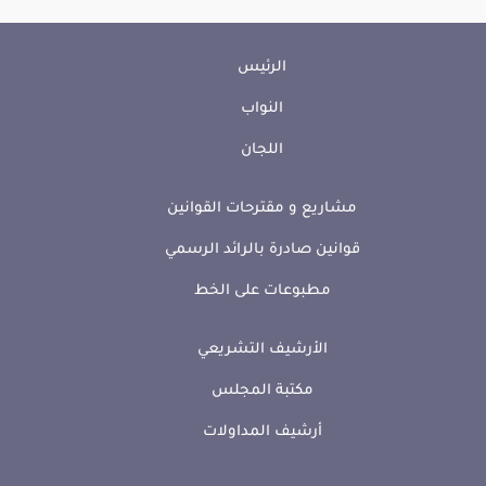
الرئيس
النواب
اللجان
مشاريع و مقترحات القوانين
قوانين صادرة بالرائد الرسمي
مطبوعات على الخط
الأرشيف التشريعي
مكتبة المجلس
أرشيف المداولات