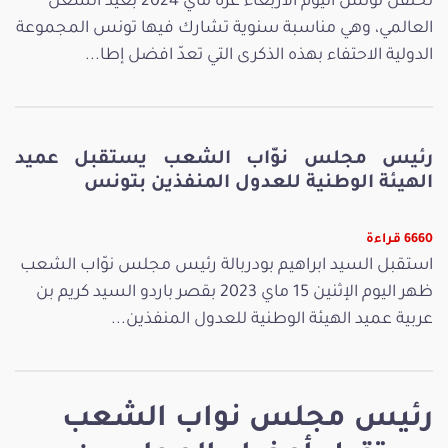
تحتفل تونس اليوم الأربعاء غرة ماي 2024 بعيد الشغل
العالمي، وهي مناسبة سنوية تشارك فيها تونس المجموعة
الدولية الاحتفاء بهذه الذكرى التي تعدّ افضل إطا...
رئيس مجلس نوّاب الشعب يستقبل عميد
الهيئة الوطنية للعدول المنفذين بتونس
6660 قراءة
استقبل السيد ابراهيم بودربالة رئيس مجلس نوّاب الشعب
ظهر اليوم الإثنين 15 ماي 2023 بقصر باردو السيد كريم بن
عربية عميد الهيئة الوطنية للعدول المنفذين...
رئيس مجلس نواب الشعب