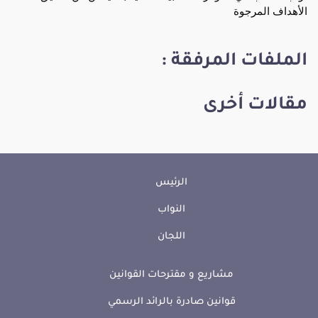
الأهداف المرجوة
الملفات المرفقة :
مقالات أخرى
الرئيس
النواب
اللجان
مشاريع و مقترحات القوانين
قوانين صادرة بالرائد الرسمي