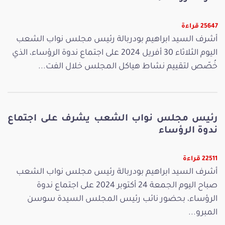
25647 قراءة
أشرف السيد ابراهيم بودربالة رئيس مجلس نواب الشعب
اليوم الثلاثاء 30 أفريل 2024 على اجتماع ندوة الرؤساء، الذي
خُصّص لتقييم نشاط هياكل المجلس خلال الفت...
رئيس مجلس نواب الشعب يشرف على اجتماع
ندوة الرؤساء
22511 قراءة
أشرف السيد ابراهيم بودربالة رئيس مجلس نواب الشعب
صباح اليوم الجمعة 24 أكتوبر 2024 على اجتماع ندوة
الرؤساء، بحضور نائب رئيس المجلس السيدة سوسن
المبرو...