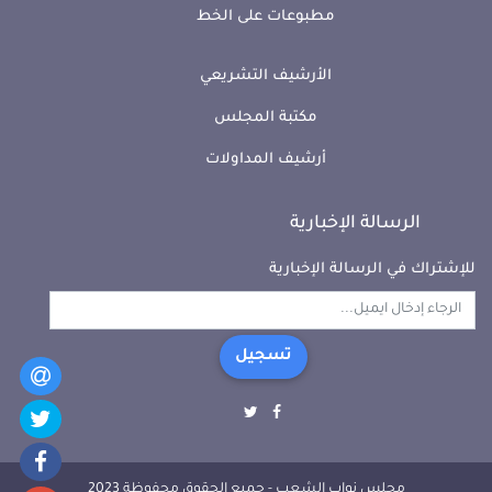
مطبوعات على الخط
الأرشيف التشريعي
مكتبة المجلس
أرشيف المداولات
الرسالة الإخبارية
للإشتراك في الرسالة الإخبارية
تسجيل
مجلس نواب الشعب - جميع الحقوق محفوظة 2023