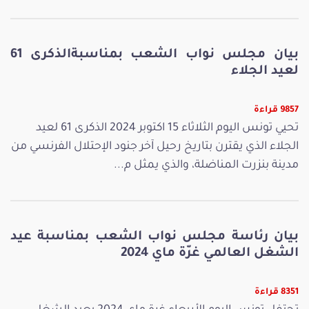
بيان مجلس نواب الشعب بمناسبةالذكرى 61
لعيد الجلاء
9857 قراءة
تحيي تونس اليوم الثلاثاء 15 اكتوبر 2024 الذكرى 61 لعيد
الجلاء الذي يقترن بتاريخ رحيل آخر جنود الإحتلال الفرنسي من
مدينة بنزرت المناضلة، والذي يمثل م...
بيان رئاسة مجلس نواب الشعب بمناسبة عيد
الشغل العالمي غرّة ماي 2024
8351 قراءة