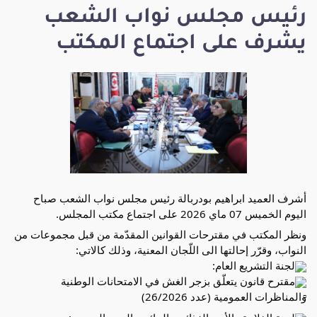
رئيس مجلس نواب الشعب
يشرف على اجتماع المكتب
أشرف العميد ابراهيم بودربالة رئيس مجلس نواب الشعب صباح 
اليوم الخميس 07 ماي 2026 على اجتماع مكتب المجلس.
ونظر المكتب في مقترحات القوانين المقدّمة من قبل مجموعات من 
النواب، وقرّر إحالتها الى اللّجان المعنية، وذلك كالاتي:
لجنة التشريع العام: 
مقترح قانون يتعلّق بزجر الغش في الامتحانات الوطنية 
والمناظرات العمومية (عدد 26/2026)