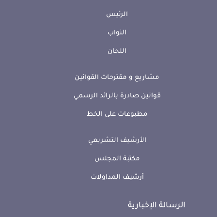
الرئيس
النواب
اللجان
مشاريع و مقترحات القوانين
قوانين صادرة بالرائد الرسمي
مطبوعات على الخط
الأرشيف التشريعي
مكتبة المجلس
أرشيف المداولات
الرسالة الإخبارية