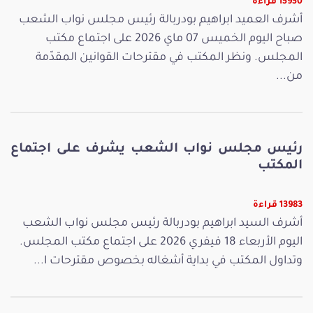
15950 قراءة
أشرف العميد ابراهيم بودربالة رئيس مجلس نواب الشعب
صباح اليوم الخميس 07 ماي 2026 على اجتماع مكتب
المجلس. ونظر المكتب في مقترحات القوانين المقدّمة
من...
رئيس مجلس نواب الشعب يشرف على اجتماع
المكتب
13983 قراءة
أشرف السيد ابراهيم بودربالة رئيس مجلس نواب الشعب
اليوم الأربعاء 18 فيفري 2026 على اجتماع مكتب المجلس.
وتداول المكتب في بداية أشغاله بخصوص مقترحات ا...