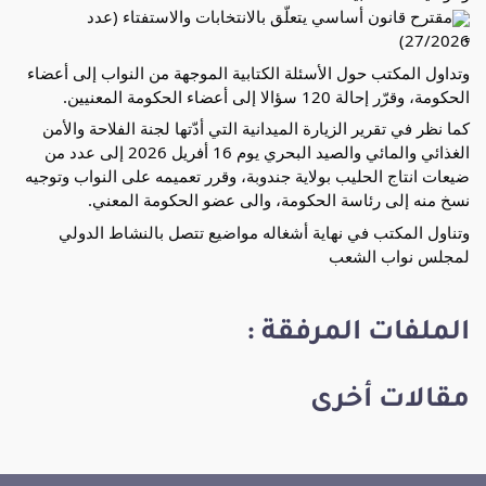
مقترح قانون أساسي يتعلّق بالانتخابات والاستفتاء (عدد 
27/2026) 
وتداول المكتب حول الأسئلة الكتابية الموجهة من النواب إلى أعضاء 
الحكومة، وقرّر إحالة 120 سؤالا إلى أعضاء الحكومة المعنيين.
كما نظر في تقرير الزيارة الميدانية التي أدّتها لجنة الفلاحة والأمن 
الغذائي والمائي والصيد البحري يوم 16 أفريل 2026 إلى عدد من 
ضيعات انتاج الحليب بولاية جندوبة، وقرر تعميمه على النواب وتوجيه 
نسخ منه إلى رئاسة الحكومة، والى عضو الحكومة المعني.
وتناول المكتب في نهاية أشغاله مواضيع تتصل بالنشاط الدولي 
لمجلس نواب الشعب
الملفات المرفقة :
مقالات أخرى