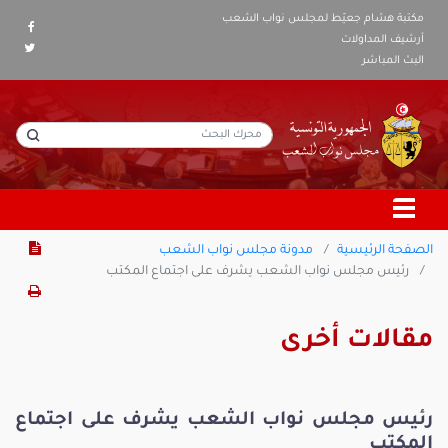
مكتبة هشام جعيّط لمجلس نواب الشعب
أرشيف المداولات
البث المباشر
الصفحة الرئيسية
مدونة مجلس نواب الشعب
رئيس مجلس نواب الشعب يشرف على اجتماع المكتب
مقالات أخرى
رئيس مجلس نواب الشعب يشرف على اجتماع
المكتب