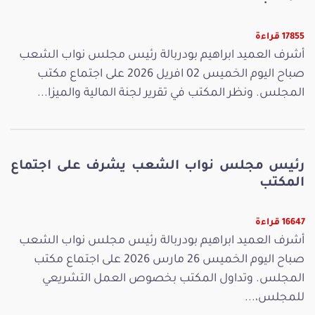
17855 قراءة
أشرف العميد ابراهيم بودربالة رئيس مجلس نواب الشعب
صباح اليوم الخميس 02 افريل 2026 على اجتماع مكتب
المجلس. ونظر المكتب في تقرير لجنة المالية والميزا...
رئيس مجلس نواب الشعب يشرف على اجتماع
المكتب
16647 قراءة
أشرف العميد ابراهيم بودربالة رئيس مجلس نواب الشعب
صباح اليوم الخميس 26 مارس 2026 على اجتماع مكتب
المجلس. وتداول المكتب بخصوص العمل التشريعي
للمجلس،...