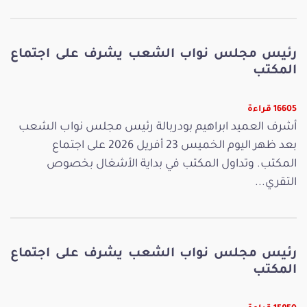
رئيس مجلس نواب الشعب يشرف على اجتماع
المكتب
16605 قراءة
أشرف العميد ابراهيم بودربالة رئيس مجلس نواب الشعب
بعد ظهر اليوم الخميس 23 أفريل 2026 على اجتماع
المكتب. وتداول المكتب في بداية الأشغال بخصوص
التقري...
رئيس مجلس نواب الشعب يشرف على اجتماع
المكتب