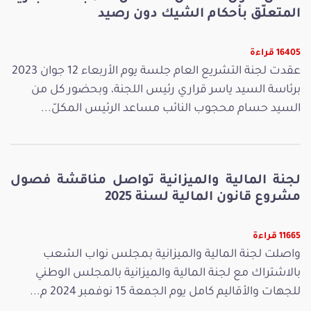
المتعلّق بأحكام الشيك دون رصيد
16405 قراءة
عقدت لجنة التشريع العام جلسة يوم الأربعاء 12 جوان 2023
برئاسة السيد ياسر قراري رئيس اللجنة، وبحضور كل من
السيد حسام محجوب النائب مساعد الرئيس المكلّ...
لجنة المالية والميزانية تواصل مناقشة فصول
مشروع قانون المالية لسنة 2025
11665 قراءة
واصلت لجنة المالية والميزانية بمجلس نواب الشعب
بالاشتراك مع لجنة المالية والميزانية بالمجلس الوطني
للجهات والأقاليم كامل يوم الجمعة 15 نوفمبر 2024 م...