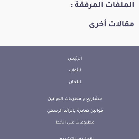
الملفات المرفقة :
مقالات أخرى
الرئيس
النواب
اللجان
مشاريع و مقترحات القوانين
قوانين صادرة بالرائد الرسمي
مطبوعات على الخط