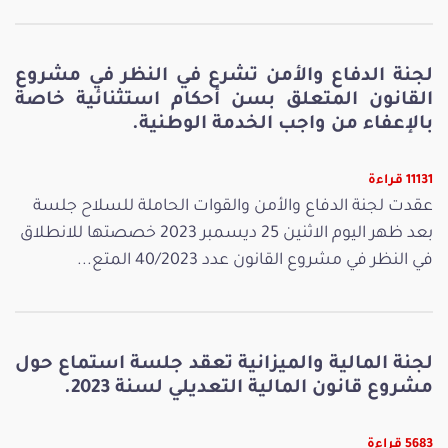
لجنة الدفاع والأمن تشرع في النظر في مشروع
القانون المتعلق بسن أحكام استثنائية خاصة
بالإعفاء من واجب الخدمة الوطنية.
11131 قراءة
عقدت لجنة الدفاع والأمن والقوات الحاملة للسلاح جلسة
بعد ظهر اليوم الاثنين 25 ديسمبر 2023 خصصتها للانطلاق
في النظر في مشروع القانون عدد 40/2023 المتع...
لجنة المالية والميزانية تعقد جلسة استماع حول
مشروع قانون المالية التعديلي لسنة 2023.
5683 قراءة