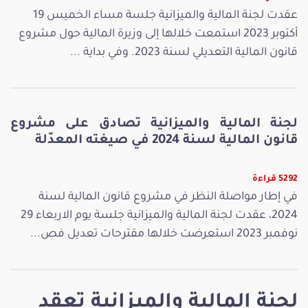
عقدت لجنة المالية والميزانية جلسة مساء الخميس 19
أكتوبر 2023 استمعت خلالها إلى وزيرة المالية حول مشروع
قانون المالية التعديلي لسنة 2023. وفي بداية ...
لجنة المالية والميزانية تصادق على مشروع
قانون المالية لسنة 2024 في صيغته المعدّلة
5292 قراءة
في إطار مواصلة النظر في مشروع قانون المالية لسنة
2024، عقدت لجنة المالية والميزانية جلسة يوم الاربعاء 29
نوفمبر 2023 استعرضت خلالها مقترحات تعديل فص...
لجنة المالية والميزانية تعقد