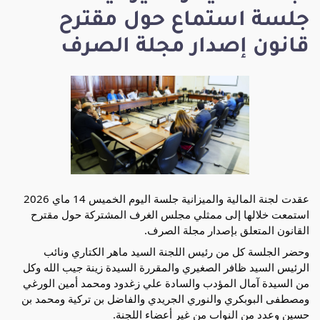
جلسة استماع حول مقترح
قانون إصدار مجلة الصرف
عقدت لجنة المالية والميزانية جلسة اليوم الخميس 14 ماي 2026 
استمعت خلالها إلى ممثلي مجلس الغرف المشتركة حول مقترح 
القانون المتعلق بإصدار مجلة الصرف. 
وحضر الجلسة كل من رئيس اللجنة السيد ماهر الكتاري ونائب 
الرئيس السيد ظافر الصغيري والمقررة السيدة زينة جيب الله وكل 
من السيدة آمال المؤدب والسادة علي زغدود ومحمد أمين الورغي 
ومصطفى البوبكري والنوري الجريدي والفاضل بن تركية ومحمد بن 
حسين وعدد من النواب من غير أعضاء اللجنة. 