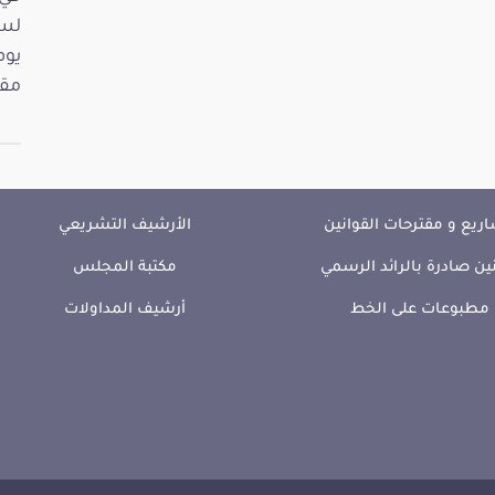
مقت
ريع و مقترحات القوانين
الأرشيف التشريعي
ين صادرة بالرائد الرسمي
مكتبة المجلس
مطبوعات على الخط
أرشيف المداولات