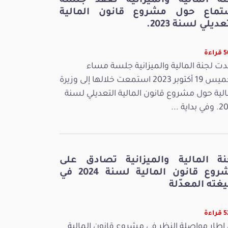
نة المالية والميزانية تعقد جلسة
تماع حول مشروع قانون المالية
عديلي لسنة 2023.
اءة
ت لجنة المالية والميزانية جلسة مساء
الخميس 19 أكتوبر 2023 استمعت خلالها إلى وزيرة
الية حول مشروع قانون المالية التعديلي لسنة
بداية ...
نة المالية والميزانية تصادق على
مشروع قانون المالية لسنة 2024 في
غته المعدّلة
اءة
إطار مواصلة النظر في مشروع قانون المالية