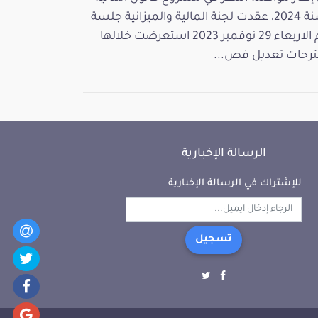
لسنة 2024، عقدت لجنة المالية والميزانية جلسة
يوم الاربعاء 29 نوفمبر 2023 استعرضت خلالها
رحات تعديل فص...
الرسالة الإخبارية
للإشتراك في الرسالة الإخبارية
تسجيل