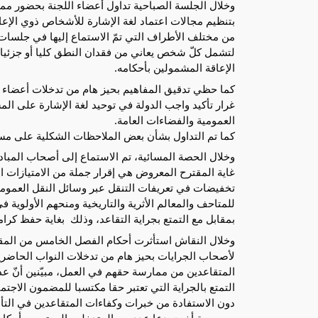
الإعاقة المشمولين بأحكامه.
العمومية والفضاءات العامة.
كما تم التداول بشأن بعض الملاحظات الشكلية على مس
بمقابل مع التمتع بجراية التقاعد، وذلك  بغاية حفظ كرام
دون الاستفادة من خبرات وكفاءات المتقاعدين في التأ