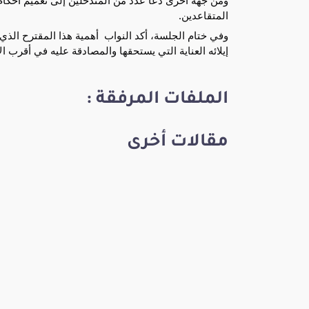
المتقاعدين.
إيلائه العناية التي يستحقها والمصادقة عليه في أقرب ال
الملفات المرفقة :
مقالات أخرى