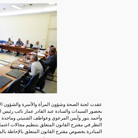
المبادرة بخصوص مقترح القانون المتعلق بالإحاطة بالم