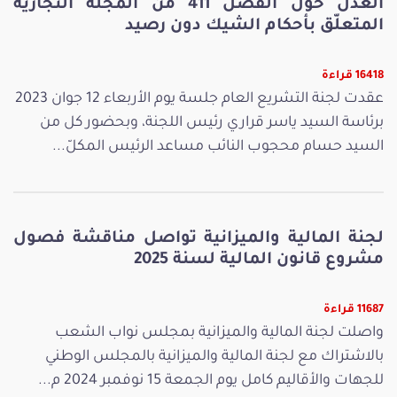
العدل حول الفصل 411 من المجلّة التجارية
المتعلّق بأحكام الشيك دون رصيد
16418 قراءة
عقدت لجنة التشريع العام جلسة يوم الأربعاء 12 جوان 2023
برئاسة السيد ياسر قراري رئيس اللجنة، وبحضور كل من
السيد حسام محجوب النائب مساعد الرئيس المكلّ...
لجنة المالية والميزانية تواصل مناقشة فصول
مشروع قانون المالية لسنة 2025
11687 قراءة
واصلت لجنة المالية والميزانية بمجلس نواب الشعب
بالاشتراك مع لجنة المالية والميزانية بالمجلس الوطني
للجهات والأقاليم كامل يوم الجمعة 15 نوفمبر 2024 م...