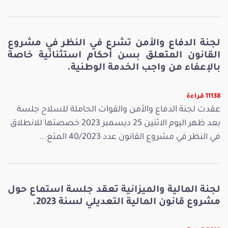
لجنة الدفاع والأمن تشرع في النظر في مشروع
القانون المتعلق بسن أحكام استثنائية خاصة
بالإعفاء من واجب الخدمة الوطنية.
11138 قراءة
عقدت لجنة الدفاع والأمن والقوات الحاملة للسلاح جلسة
بعد ظهر اليوم الاثنين 25 ديسمبر 2023 خصصتها للانطلاق
في النظر في مشروع القانون عدد 40/2023 المتع...
لجنة المالية والميزانية تعقد جلسة استماع حول
مشروع قانون المالية التعديلي لسنة 2023.