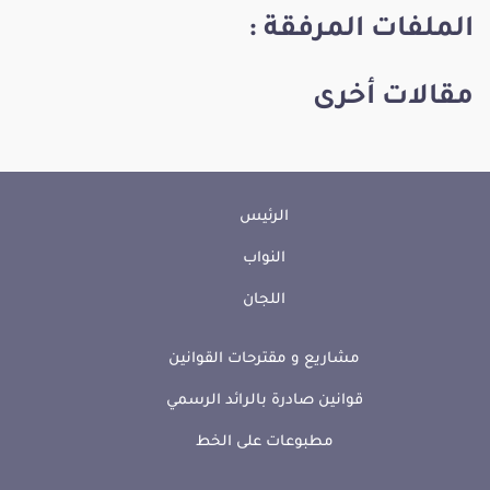
الملفات المرفقة :
مقالات أخرى
الرئيس
النواب
اللجان
مشاريع و مقترحات القوانين
قوانين صادرة بالرائد الرسمي
مطبوعات على الخط