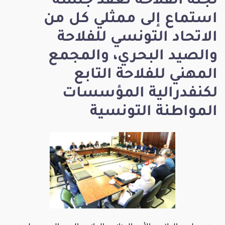
لجنة الفلاحة تعقد جلسة
استماع إلى ممثلي كل من
الاتحاد التونسي للفلاحة
والصيد البحري، والمجمع
المهني للفلاحة التابع
لكنفدرالية المؤسسات
المواطنة التونسية