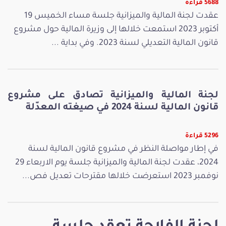
5688 قراءة
عقدت لجنة المالية والميزانية جلسة مساء الخميس 19
أكتوبر 2023 استمعت خلالها إلى وزيرة المالية حول مشروع
قانون المالية التعديلي لسنة 2023. وفي بداية ...
لجنة المالية والميزانية تصادق على مشروع
قانون المالية لسنة 2024 في صيغته المعدّلة
5296 قراءة
في إطار مواصلة النظر في مشروع قانون المالية لسنة
2024، عقدت لجنة المالية والميزانية جلسة يوم الاربعاء 29
نوفمبر 2023 استعرضت خلالها مقترحات تعديل فص...