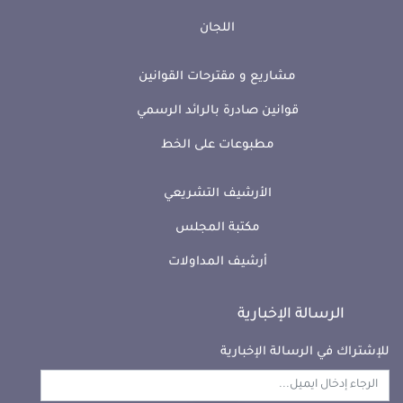
اللجان
مشاريع و مقترحات القوانين
قوانين صادرة بالرائد الرسمي
مطبوعات على الخط
الأرشيف التشريعي
مكتبة المجلس
أرشيف المداولات
الرسالة الإخبارية
للإشتراك في الرسالة الإخبارية