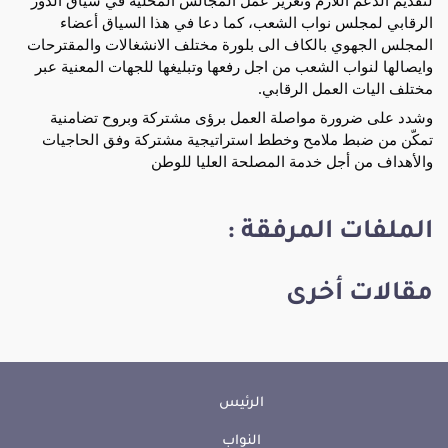
الرقابي لمجلس نواب الشعب، كما دعا في هذا السياق أعضاء 
المجلس الجهوي بالكاف الى بلورة مختلف الانشغالات والمقترحات 
وايصالها لنواب الشعب من اجل رفعها وتبليغها للجهات المعنية عبر 
مختلف اليات العمل الرقابي.
وشدد على ضرورة مواصلة العمل برؤى مشتركة وبروح تضامنية 
تمكّن من ضبط ملامح وخطط استراتيجية مشتركة وفق الحاجيات 
والأهداف من أجل خدمة المصلحة العليا للوطن
الملفات المرفقة :
مقالات أخرى
الرئيس
النواب