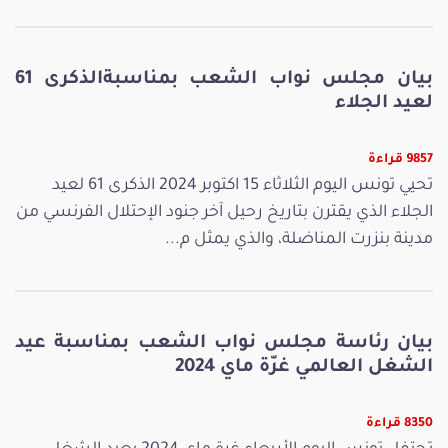
بيان مجلس نواب الشعب بمناسبةالذكرى 61
لعيد الجلاء
9857 قراءة
تحيي تونس اليوم الثلاثاء 15 اكتوبر 2024 الذكرى 61 لعيد
الجلاء الذي يقترن بتاريخ رحيل آخر جنود الإحتلال الفرنسي من
مدينة بنزرت المناضلة، والذي يمثل م...
بيان رئاسة مجلس نواب الشعب بمناسبة عيد
الشغل العالمي غرّة ماي 2024
8350 قراءة