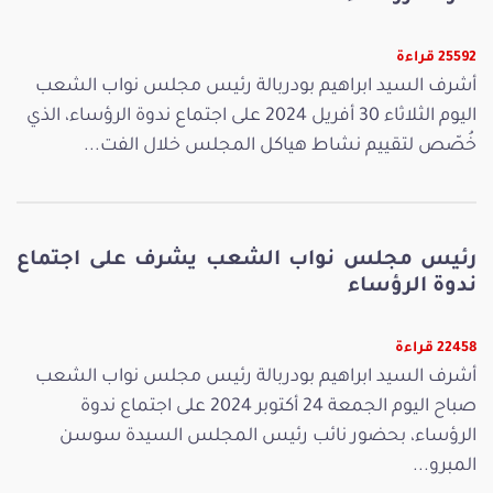
25592 قراءة
أشرف السيد ابراهيم بودربالة رئيس مجلس نواب الشعب
اليوم الثلاثاء 30 أفريل 2024 على اجتماع ندوة الرؤساء، الذي
خُصّص لتقييم نشاط هياكل المجلس خلال الفت...
رئيس مجلس نواب الشعب يشرف على اجتماع
ندوة الرؤساء
22458 قراءة
أشرف السيد ابراهيم بودربالة رئيس مجلس نواب الشعب
صباح اليوم الجمعة 24 أكتوبر 2024 على اجتماع ندوة
الرؤساء، بحضور نائب رئيس المجلس السيدة سوسن
المبرو...