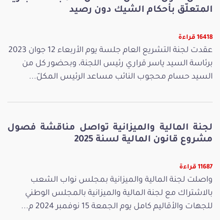
المتعلّق بأحكام الشيك دون رصيد
16418 قراءة
عقدت لجنة التشريع العام جلسة يوم الأربعاء 12 جوان 2023
برئاسة السيد ياسر قراري رئيس اللجنة، وبحضور كل من
السيد حسام محجوب النائب مساعد الرئيس المكلّ...
لجنة المالية والميزانية تواصل مناقشة فصول
مشروع قانون المالية لسنة 2025
11687 قراءة
واصلت لجنة المالية والميزانية بمجلس نواب الشعب
بالاشتراك مع لجنة المالية والميزانية بالمجلس الوطني
للجهات والأقاليم كامل يوم الجمعة 15 نوفمبر 2024 م...