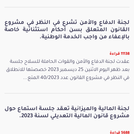
لجنة الدفاع والأمن تشرع في النظر في مشروع
القانون المتعلق بسن أحكام استثنائية خاصة
بالإعفاء من واجب الخدمة الوطنية.
11138 قراءة
عقدت لجنة الدفاع والأمن والقوات الحاملة للسلاح جلسة
بعد ظهر اليوم الاثنين 25 ديسمبر 2023 خصصتها للانطلاق
في النظر في مشروع القانون عدد 40/2023 المتع...
لجنة المالية والميزانية تعقد جلسة استماع حول
مشروع قانون المالية التعديلي لسنة 2023.
5688 قراءة