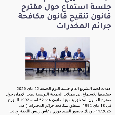
جلسة استماع حول مقترح
قانون تنقيح قانون مكافحة
جرائم المخدرات
عقدت لجنة التشريع العام جلسة اليوم الجمعة 22 ماي 2026 
خصّصتها للاستماع إلى ممثلات الجمعية التونسية لطب الإدمان حول 
مقترح القانون المتعلق بتنقيح القانون عدد 52 لسنة 1992 المؤرخ 
في 18 ماي 1992 المتعلق بمكافحة جرائم المخدرات ( عدد 
11/2025)، وذلك بحضور السيد فوزي دعاس رئيس اللجنة، ونائب 