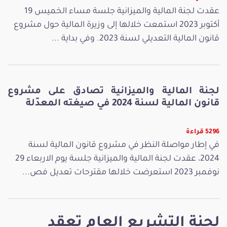
عقدت لجنة المالية والميزانية جلسة مساء الخميس 19
أكتوبر 2023 استمعت خلالها إلى وزيرة المالية حول مشروع
قانون المالية التعديلي لسنة 2023. وفي بداية ...
لجنة المالية والميزانية تصادق على مشروع
قانون المالية لسنة 2024 في صيغته المعدّلة
5296 قراءة
في إطار مواصلة النظر في مشروع قانون المالية لسنة
2024، عقدت لجنة المالية والميزانية جلسة يوم الاربعاء 29
نوفمبر 2023 استعرضت خلالها مقترحات تعديل فص...
لجنة التشريع العام تعقد