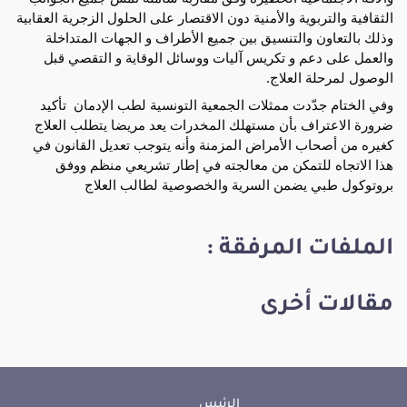
الثقافية والتربوية والأمنية دون الاقتصار على الحلول الزجرية العقابية 
وذلك بالتعاون والتنسيق بين جميع الأطراف و الجهات المتداخلة 
والعمل على دعم و تكريس آليات ووسائل الوقاية و التقصي قبل 
الوصول لمرحلة العلاج.
وفي الختام جدّدت ممثلات الجمعية التونسية لطب الإدمان  تأكيد 
ضرورة الاعتراف بأن مستهلك المخدرات يعد مريضا يتطلب العلاج 
كغيره من أصحاب الأمراض المزمنة وأنه يتوجب تعديل القانون في 
هذا الاتجاه للتمكن من معالجته في إطار تشريعي منظم ووفق 
بروتوكول طبي يضمن السرية والخصوصية لطالب العلاج
الملفات المرفقة :
مقالات أخرى
الرئيس