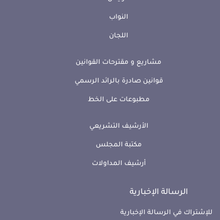
النواب
اللجان
مشاريع و مقترحات القوانين
قوانين صادرة بالرائد الرسمي
مطبوعات على الخط
الأرشيف التشريعي
مكتبة المجلس
أرشيف المداولات
الرسالة الإخبارية
للإشتراك في الرسالة الإخبارية