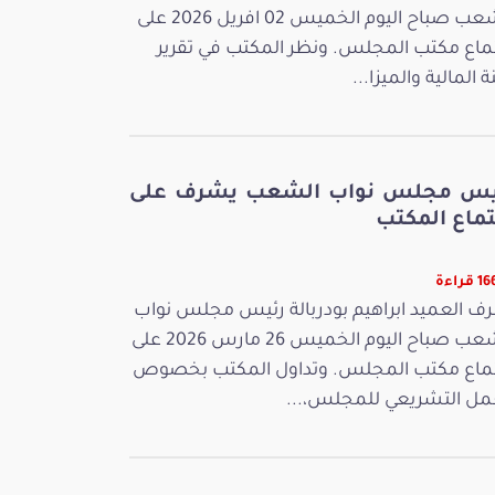
الشعب صباح اليوم الخميس 02 افريل 2026 على
ماع مكتب المجلس. ونظر المكتب في تقرير
ة المالية والميزا...
يس مجلس نواب الشعب يشرف على
تماع المكتب
قراءة
ف العميد ابراهيم بودربالة رئيس مجلس نواب
الشعب صباح اليوم الخميس 26 مارس 2026 على
ماع مكتب المجلس. وتداول المكتب بخصوص
مل التشريعي للمجلس،...