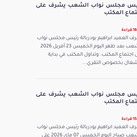
يس مجلس نواب الشعب يشرف على
تماع المكتب
راءة
ف العميد ابراهيم بودربالة رئيس مجلس نواب
الشعب بعد ظهر اليوم الخميس 23 أفريل 2026
 اجتماع المكتب. وتداول المكتب في بداية
شغال بخصوص التقري...
يس مجلس نواب الشعب يشرف على
تماع المكتب
راءة
ف العميد ابراهيم بودربالة رئيس مجلس نواب
الشعب صباح اليوم الخميس 07 ماي 2026 على