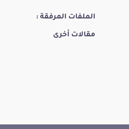
الملفات المرفقة :
مقالات أخرى