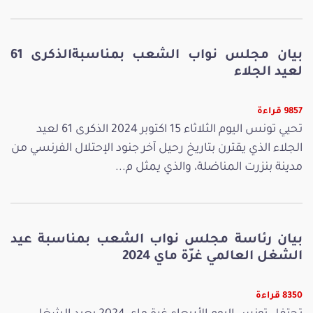
بيان مجلس نواب الشعب بمناسبةالذكرى 61
لعيد الجلاء
9857 قراءة
تحيي تونس اليوم الثلاثاء 15 اكتوبر 2024 الذكرى 61 لعيد
الجلاء الذي يقترن بتاريخ رحيل آخر جنود الإحتلال الفرنسي من
مدينة بنزرت المناضلة، والذي يمثل م...
بيان رئاسة مجلس نواب الشعب بمناسبة عيد
الشغل العالمي غرّة ماي 2024
8350 قراءة