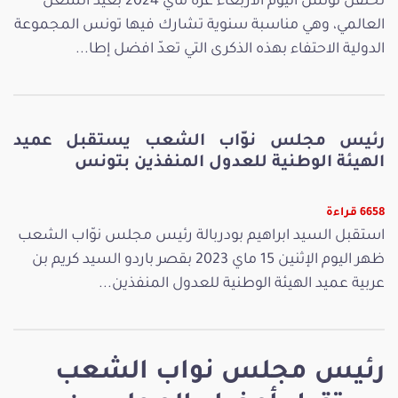
تحتفل تونس اليوم الأربعاء غرة ماي 2024 بعيد الشغل
العالمي، وهي مناسبة سنوية تشارك فيها تونس المجموعة
الدولية الاحتفاء بهذه الذكرى التي تعدّ افضل إطا...
رئيس مجلس نوّاب الشعب يستقبل عميد
الهيئة الوطنية للعدول المنفذين بتونس
6658 قراءة
استقبل السيد ابراهيم بودربالة رئيس مجلس نوّاب الشعب
ظهر اليوم الإثنين 15 ماي 2023 بقصر باردو السيد كريم بن
عربية عميد الهيئة الوطنية للعدول المنفذين...
رئيس مجلس نواب الشعب