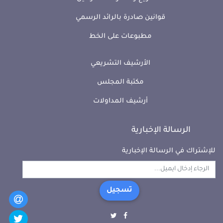
قوانين صادرة بالرائد الرسمي
مطبوعات على الخط
الأرشيف التشريعي
مكتبة المجلس
أرشيف المداولات
الرسالة الإخبارية
للإشتراك في الرسالة الإخبارية
تسجيل