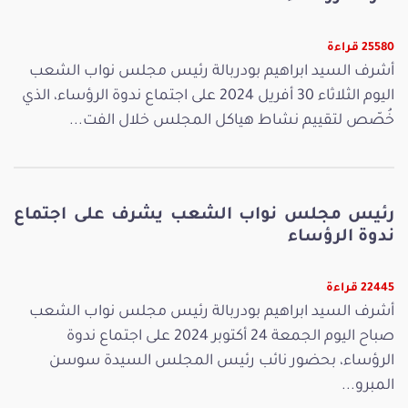
25580 قراءة
أشرف السيد ابراهيم بودربالة رئيس مجلس نواب الشعب
اليوم الثلاثاء 30 أفريل 2024 على اجتماع ندوة الرؤساء، الذي
خُصّص لتقييم نشاط هياكل المجلس خلال الفت...
رئيس مجلس نواب الشعب يشرف على اجتماع
ندوة الرؤساء
22445 قراءة
أشرف السيد ابراهيم بودربالة رئيس مجلس نواب الشعب
صباح اليوم الجمعة 24 أكتوبر 2024 على اجتماع ندوة
الرؤساء، بحضور نائب رئيس المجلس السيدة سوسن
المبرو...