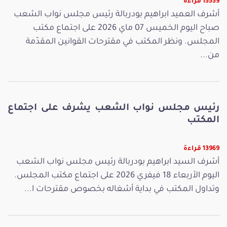
15559 قراءة
أشرف العميد ابراهيم بودربالة رئيس مجلس نواب الشعب
صباح اليوم الخميس 07 ماي 2026 على اجتماع مكتب
المجلس. ونظر المكتب في مقترحات القوانين المقدّمة
من...
رئيس مجلس نواب الشعب يشرف على اجتماع
المكتب
13969 قراءة
أشرف السيد ابراهيم بودربالة رئيس مجلس نواب الشعب
اليوم الأربعاء 18 فيفري 2026 على اجتماع مكتب المجلس.
وتداول المكتب في بداية أشغاله بخصوص مقترحات ا...