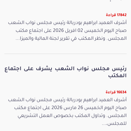
17842 قراءة
أشرف العميد ابراهيم بودربالة رئيس مجلس نواب الشعب
صباح اليوم الخميس 02 افريل 2026 على اجتماع مكتب
المجلس. ونظر المكتب في تقرير لجنة المالية والميزا...
رئيس مجلس نواب الشعب يشرف على اجتماع
المكتب
16634 قراءة
أشرف العميد ابراهيم بودربالة رئيس مجلس نواب الشعب
صباح اليوم الخميس 26 مارس 2026 على اجتماع مكتب
المجلس. وتداول المكتب بخصوص العمل التشريعي
للمجلس،...