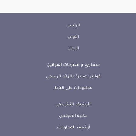
الرئيس
النواب
اللجان
مشاريع و مقترحات القوانين
قوانين صادرة بالرائد الرسمي
مطبوعات على الخط
الأرشيف التشريعي
مكتبة المجلس
أرشيف المداولات