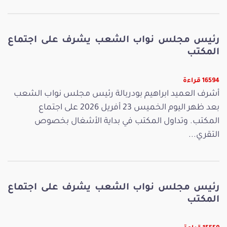
رئيس مجلس نواب الشعب يشرف على اجتماع
المكتب
16594 قراءة
أشرف العميد ابراهيم بودربالة رئيس مجلس نواب الشعب
بعد ظهر اليوم الخميس 23 أفريل 2026 على اجتماع
المكتب. وتداول المكتب في بداية الأشغال بخصوص
التقري...
رئيس مجلس نواب الشعب يشرف على اجتماع
المكتب