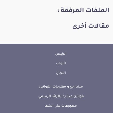
الملفات المرفقة :
مقالات أخرى
الرئيس
النواب
اللجان
مشاريع و مقترحات القوانين
قوانين صادرة بالرائد الرسمي
مطبوعات على الخط