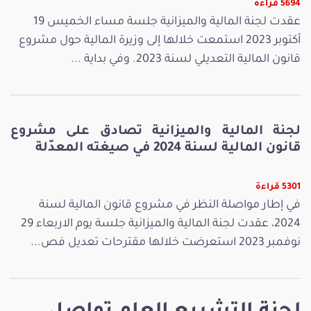
5694 قراءة
عقدت لجنة المالية والميزانية جلسة مساء الخميس 19
أكتوبر 2023 استمعت خلالها إلى وزيرة المالية حول مشروع
قانون المالية التعديلي لسنة 2023. وفي بداية ...
لجنة المالية والميزانية تصادق على مشروع
قانون المالية لسنة 2024 في صيغته المعدّلة
5301 قراءة
في إطار مواصلة النظر في مشروع قانون المالية لسنة
2024، عقدت لجنة المالية والميزانية جلسة يوم الاربعاء 29
نوفمبر 2023 استعرضت خلالها مقترحات تعديل فص...