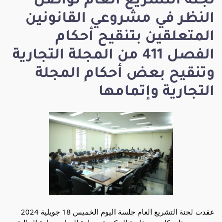
لجنة التشريع العام تواصل
النظر في مشروعي القانونين
المتعلقين بتنقيح أحكام
الفصل 411 من المجلة التجارية
وتنقيح بعض أحكام المجلة
التجارية وإتمامها
عقدت لجنة التشريع العام جلسة اليوم الخميس 18 جويلية 2024