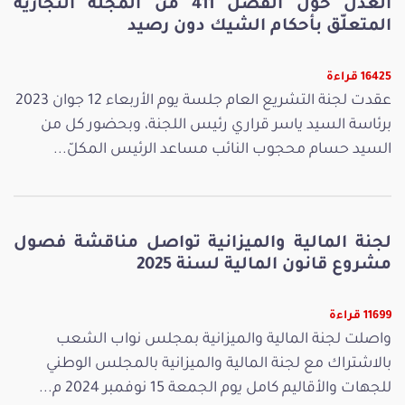
العدل حول الفصل 411 من المجلّة التجارية
المتعلّق بأحكام الشيك دون رصيد
16425 قراءة
عقدت لجنة التشريع العام جلسة يوم الأربعاء 12 جوان 2023
برئاسة السيد ياسر قراري رئيس اللجنة، وبحضور كل من
السيد حسام محجوب النائب مساعد الرئيس المكلّ...
لجنة المالية والميزانية تواصل مناقشة فصول
مشروع قانون المالية لسنة 2025
11699 قراءة
واصلت لجنة المالية والميزانية بمجلس نواب الشعب
بالاشتراك مع لجنة المالية والميزانية بالمجلس الوطني
للجهات والأقاليم كامل يوم الجمعة 15 نوفمبر 2024 م...