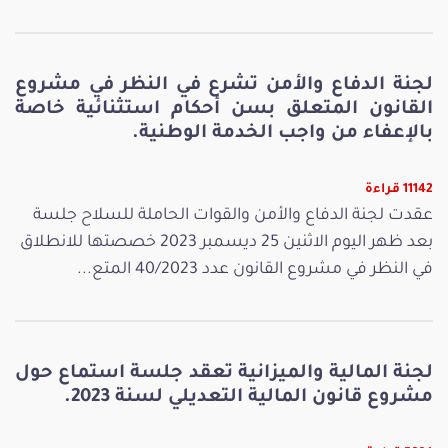
لجنة الدفاع والأمن تشرع في النظر في مشروع
القانون المتعلق بسن أحكام استثنائية خاصة
بالإعفاء من واجب الخدمة الوطنية.
11142 قراءة
عقدت لجنة الدفاع والأمن والقوات الحاملة للسلاح جلسة
بعد ظهر اليوم الاثنين 25 ديسمبر 2023 خصصتها للانطلاق
في النظر في مشروع القانون عدد 40/2023 المتع...
لجنة المالية والميزانية تعقد جلسة استماع حول
مشروع قانون المالية التعديلي لسنة 2023.