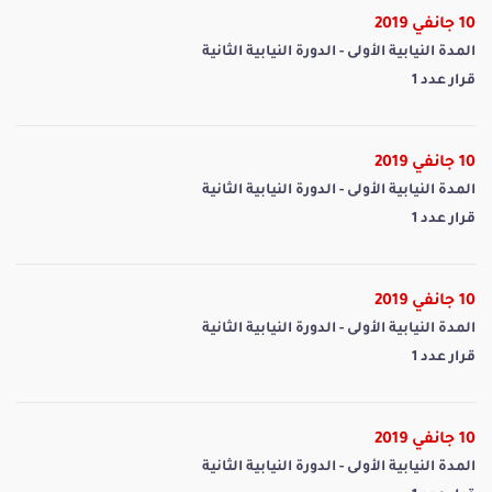
10 جانفي 2019
المدة النيابية الأولى - الدورة النيابية الثانية
قرار عدد 1
10 جانفي 2019
المدة النيابية الأولى - الدورة النيابية الثانية
قرار عدد 1
10 جانفي 2019
المدة النيابية الأولى - الدورة النيابية الثانية
قرار عدد 1
10 جانفي 2019
المدة النيابية الأولى - الدورة النيابية الثانية