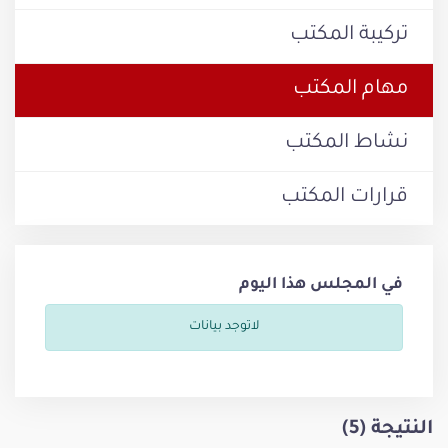
تركيبة المكتب
مهام المكتب
نشاط المكتب
قرارات المكتب
في المجلس هذا اليوم
لاتوجد بيانات
النتيجة (5)