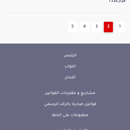
قرار عدد 1
5
4
3
2
1
الرئيس
النواب
اللجان
مشاريع و مقترحات القوانين
قوانين صادرة بالرائد الرسمي
مطبوعات على الخط