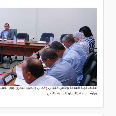
وزارة الفلاحة والموارد المائية والصي...