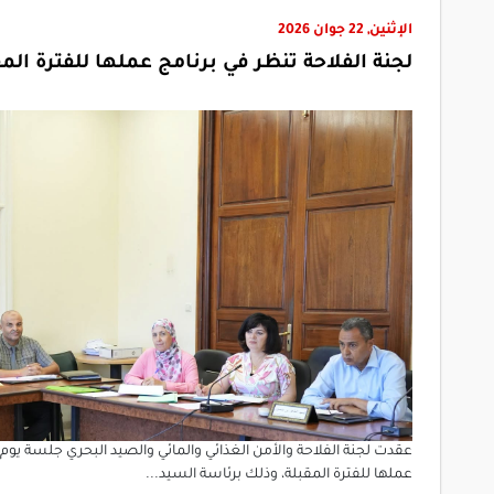
الإثنين, 22 جوان 2026
لجنة الفلاحة تنظر في برنامج عملها للفترة المق
عملها للفترة المقبلة، وذلك برئاسة السيد...