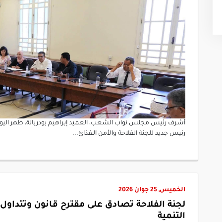
رئيس جديد للجنة الفلاحة والأمن الغذائ...
الخميس, 25 جوان 2026
لجنة الفلاحة تصادق على مقترح قانون وتت
التنمية