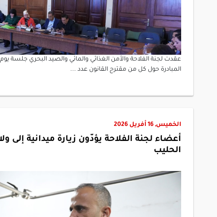
المبادرة حول كل من مقترح القانون عدد ...
الخميس, 16 أفريل 2026
أعضاء لجنة الفلاحة يؤدّون زيارة ميدانية إلى ول
الحليب