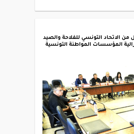
 من الاتحاد التونسي للفلاحة والصيد
درالية المؤسسات المواطنة التونسية