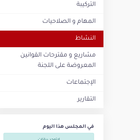
التركيبة
المهام و الصلاحيات
النشاط
مشاريع و مقترحات القوانين
المعروضة على اللجنة
الإجتماعات
التقارير
في المجلس هذا اليوم