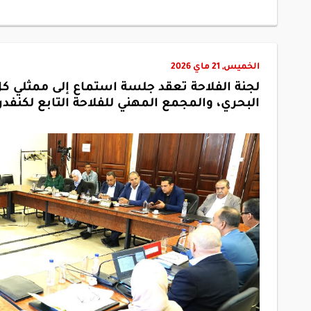
الخميس, 21 ماي 2026
لجنة الفلاحة تعقد جلسة استماع إلى ممثلي كل
البحري، والمجمع المهني للفلاحة التابع لكنف