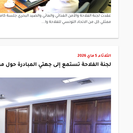
ممثلي كل من الاتحاد التونسي للفلاحة وا...
الثلاثاء, 5 ماي 2026
لجنة الفلاحة تستمع إلى جهتي المبادرة حول م