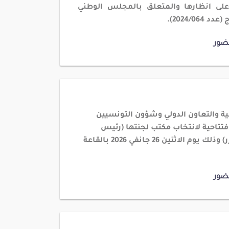
لى انظارها والمتعلق بالمجلس الوطني
2024/0).
ضور
ية والتعاون الدولي وشؤون التونسيين
فتتاحية لانتخاب مكتب لجنتها (رئيس
ر
) وذلك يوم الاثنين 26 جانفي 2026 بالقاعة
ضور