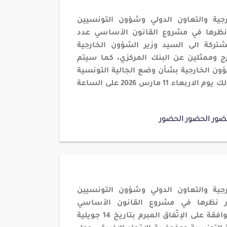
رجية والتعاون الدولي وشؤون التونسيين
 نظرها في مشروع القانون الأساسي عدد
ركة الى السيد وزير الشؤون الخارجية
رج وممثلين عن البنك المركزي، كما سيتم
ؤون الخارجية بشأن وضع الجالية التونسية
ك يوم الاربعاء
11
مارس
2026
على الساعة
ضور
الحضور
الحضور
رجية والتعاون الدولي وشؤون التونسيين
ار نظرها في مشروع القانون الأساسي
عدد 07/2026، المتعلق بالموافقة على الإتّفاق المبرم بتاريخ 14 جويلية