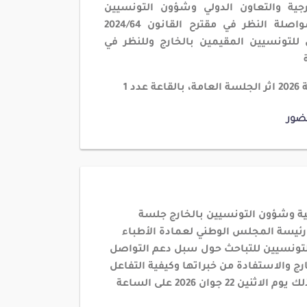
رجية والتعاون الدولي وشؤون التونسيين
بالخارج والهجرة جلسة لمواصلة النظر في مقترح القانون 2024/64
للتونسيين المقيمين بالخارج وللنظر في
ضور
ية وشؤون التونسيين بالخارج جلسة
رئيسة المجلس الوطني لعمادة الأطباء
تونسيين للتباحث حول سبل دعم التواصل
رج والاستفادة من خبراتها وكيفية التفاعل
مع ظاهرة هجرة الادمغة. وذلك يوم الاثنين 22 جوان 2026 على الساعة