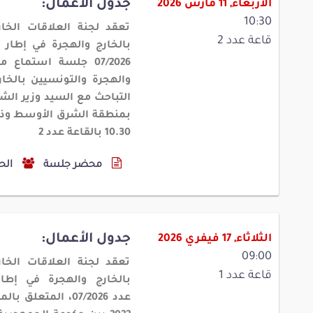
جدول الأعمال:
الأربعاء, 11 مارس 2026
10:30
تعقد لجنة العلاقات الخا
قاعة عدد 2
بالخارج والهجرة في إطار
07/2026
جلسة استماع مشت
والهجرة والتونسيين بالخا
التباحث مع السيد وزير الش
بمنطقة الشرق الأوسط وذل
10.30
بالقاعة عدد
2
محضر جلسة
الح
جدول الأعمال:
الثلاثاء, 17 فيفري 2026
09:00
تعقد لجنة العلاقات الخا
قاعة عدد 1
بالخارج والهجرة في إط