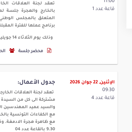
11:00
تعقد لجنة العلاقات الخا
قاعة عدد 1
المتعلق بالمجلس الوطني 
برنامج عملها للفترة المقبلة
وذلك يوم الثلاثاء 14 جويلية 2026 اثر الجلسة العامة، بالقاعة عدد 1
محضر جلسة
الح
جدول الأعمال:
الإثنين, 22 جوان 2026
09:30
تعقد لجنة العلاقات الخارج
قاعة عدد 4
مشتركة الى كل من السيدة 
والسيد عميد المهندسين ال
مع الكفاءات التونسية بالخا
9.30 بالقاعة عدد 04