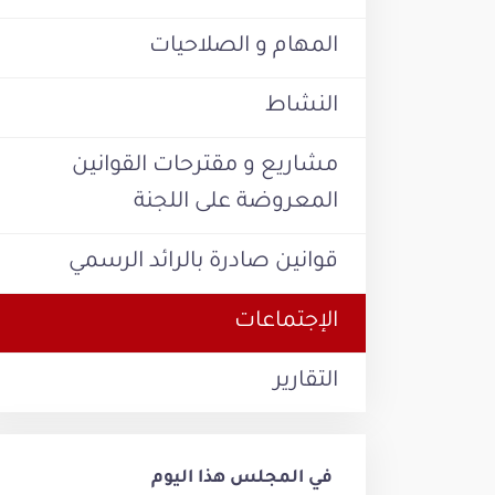
المهام و الصلاحيات
النشاط
مشاريع و مقترحات القوانين
المعروضة على اللجنة
قوانين صادرة بالرائد الرسمي
الإجتماعات
التقارير
في المجلس هذا اليوم