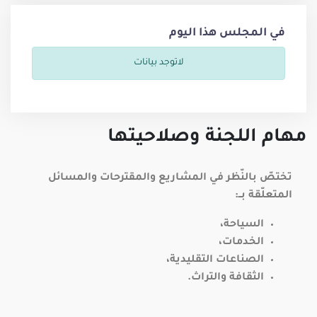
في المجلس هذا اليوم
لاتوجد بيانات
مهام اللجنة وصلاحيتها
تختصّ بالنّظر في المشاريع والمقترحات والمسائل
المتعلّقة بــ:
السياحة،
الخدمات،
الصناعات التقليدية،
الثقافة والتراث.