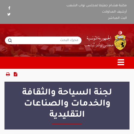
مكتبة هشام جعيّط لمجلس نواب الشعب
أرشيف المداولات
البث المباشر
لجنة السياحة والثقافة
والخدمات والصناعات
التقليدية