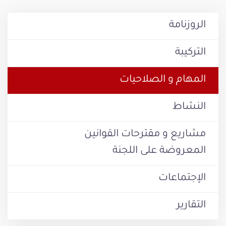
الروزنامة
التركيبة
المهام و الصلاحيات
النشاط
مشاريع و مقترحات القوانين
المعروضة على اللجنة
الإجتماعات
التقارير