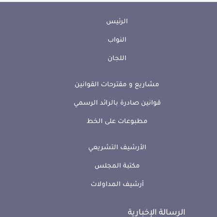
الرئيس
النواب
اللجان
مشاريع و مقترحات القوانين
قوانين صادرة بالرائد الرسمي
مطبوعات على الخط
الأرشيف التشريعي
مكتبة المجلس
أرشيف المداولات
الرسالة الإخبارية