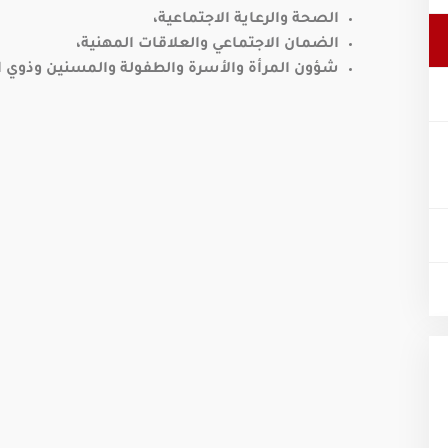
الصحة والرعاية الاجتماعية،
الضمان الاجتماعي والعلاقات المهنية،
شؤون المرأة والأسرة والطفولة والمسنين وذوي ال