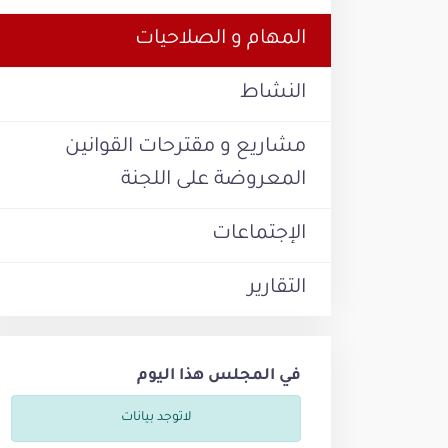
المهام و الصلاحيات
النشاط
مشاريع و مقترحات القوانين
المعروضة على اللجنة
الإجتماعات
التقارير
في المجلس هذا اليوم
لاتوجد بيانات