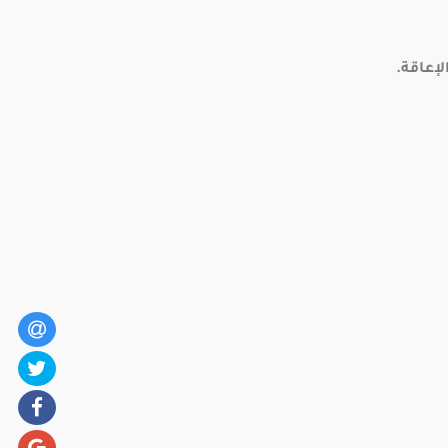
إعاقة.