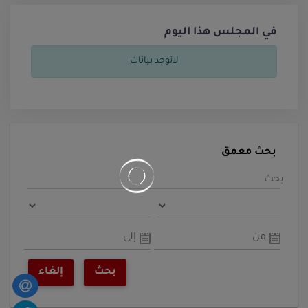
في المجلس هذا اليوم
لاتوجد بيانات
بحث معمق
بحث
من
إلى
بحث
إلغاء