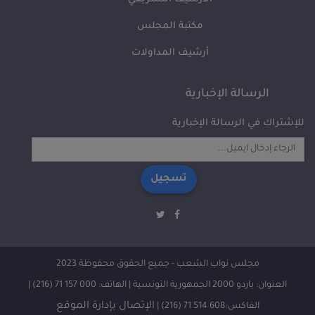
مكتبة المجلس
أرشيف المداولات
الرسالة الإخبارية
للإشتراك في الرسالة الإخبارية
تسجيل
مجلس نواب الشعب - جميع الحقوق محفوظة 2023
العنوان: باردو 2000 الجمهورية التونسية | الهاتف: 000 157 71 (216) |
الإتصال بإدارة الموقع
الفاكس:608 514 71 (216) |