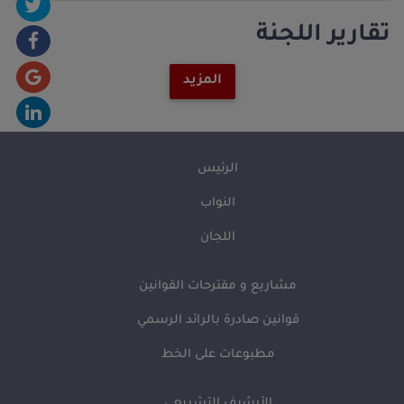
تقارير اللجنة
المزيد
الرئيس
النواب
اللجان
مشاريع و مقترحات القوانين
قوانين صادرة بالرائد الرسمي
مطبوعات على الخط
الأرشيف التشريعي