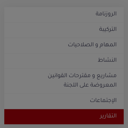
الروزنامة
التركيبة
المهام و الصلاحيات
النشاط
مشاريع و مقترحات القوانين
المعروضة على اللجنة
الإجتماعات
التقارير