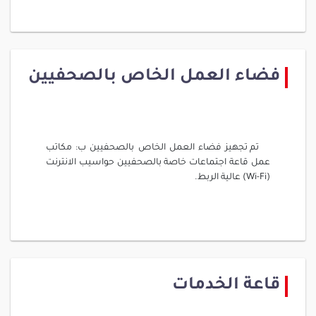
فضاء العمل الخاص بالصحفيين
تم تجهيز فضاء العمل الخاص بالصحفيين ب: مكاتب
عمل قاعة اجتماعات خاصة بالصحفيين حواسيب الانترنت
(Wi-Fi) عالية الربط.
قاعة الخدمات