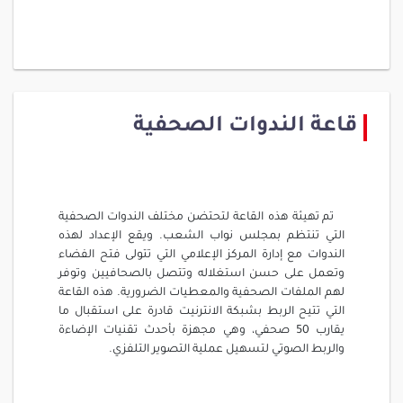
قاعة الندوات الصحفية
تم تهيئة هذه القاعة لتحتضن مختلف الندوات الصحفية
التي تنتظم بمجلس نواب الشعب. ويقع الإعداد لهذه
الندوات مع إدارة المركز الإعلامي التي تتولى فتح الفضاء
وتعمل على حسن استغلاله وتتصل بالصحافيين وتوفر
لهم الملفات الصحفية والمعطيات الضرورية. هذه القاعة
التي تتيح الربط بشبكة الانترنيت قادرة على استقبال ما
يقارب 50 صحفي، وهي مجهزة بأحدث تقنيات الإضاءة
والربط الصوتي لتسهيل عملية التصوير التلفزي.