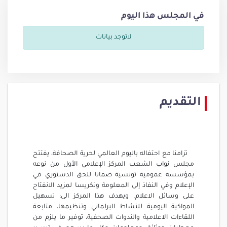
في المجلس هذا اليوم
لاتوجد بيانات
التقديم
تزامنا مع احتفاله باليوم العالمي لحرية الصحافة، يفتتح
مجلس نواب الشعب المركز الإعلامي الأول من نوعه
بمؤسسة عمومية تونسية ضمانا للحق الدستوري في
الإعلام وفي النفاذ إلى المعلومة وتكريسا لمزيد الانفتاح
على وسائل الاعلام. ويهدف هذا المركز الى: تسهيل
المواكبة اليومية للنشاط البرلماني وتنظيمها، متابعة
اللقاءات الاعلامية والندوات الصحفية، توفير ما يلزم من