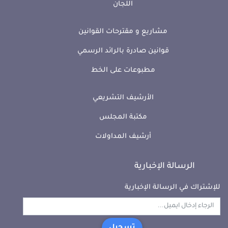
اللجان
مشاريع و مقترحات القوانين
قوانين صادرة بالرائد الرسمي
مطبوعات على الخط
الأرشيف التشريعي
مكتبة المجلس
أرشيف المداولات
الرسالة الإخبارية
للإشتراك في الرسالة الإخبارية