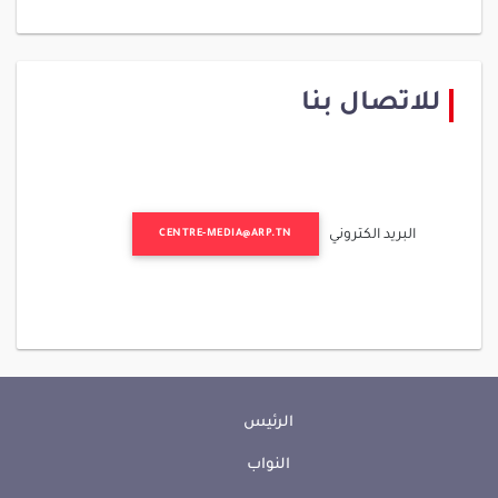
للاتصال بنا
البريد الكتروني
CENTRE-MEDIA@ARP.TN
الرئيس
النواب