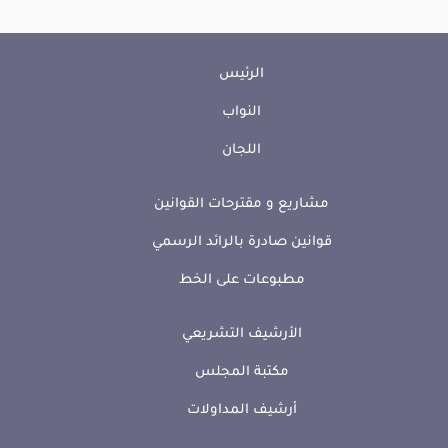
الرئيس
النواب
اللجان
مشاريع و مقترحات القوانين
قوانين صادرة بالرائد الرسمي
مطبوعات على الخط
الأرشيف التشريعي
مكتبة المجلس
أرشيف المداولات