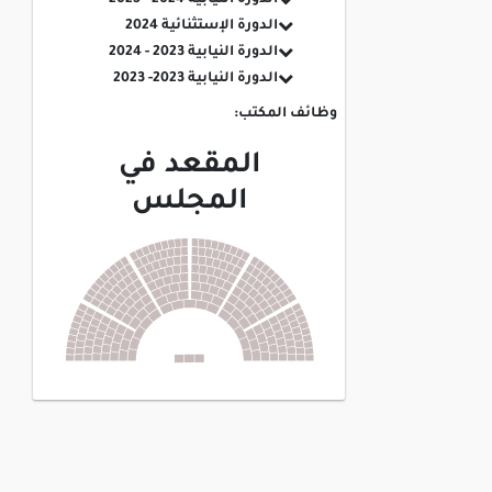
الدورة الإستثنائية 2024
الدورة النيابية 2023 - 2024
الدورة النيابية 2023- 2023
وظائف المكتب:
المقعد في
المجلس