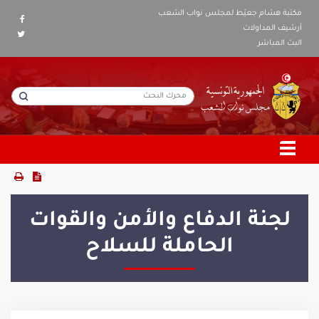
مكتبة هشام جعيّط لمجلس نواب الشعب
أرشيف المداولات
البث المباشر
لجنة الدفاع والأمن والقوات
الحاملة للسلاح