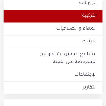
الروزنامة
التركيبة
المهام و الصلاحيات
النشاط
مشاريع و مقترحات القوانين
المعروضة على اللجنة
الإجتماعات
التقارير