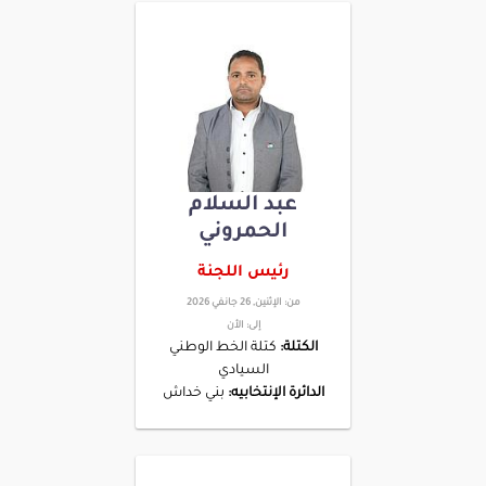
عبد السلام
الحمروني
رئيس اللجنة
من:
الإثنين, 26 جانفي 2026
إلى:
الأن
الكتلة:
كتلة الخط الوطني
السيادي
الدائرة الإنتخابيه:
بني خداش