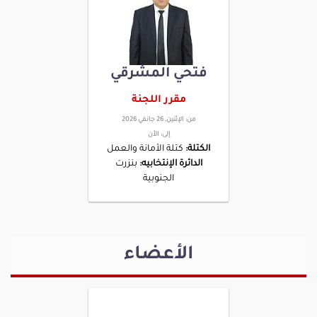
فتحي المشرقي
مقرر اللجنة
من:
الإثنين, 26 جانفي 2026
إلى:
الأن
الكتلة:
كتلة الأمانة والعمل
الدائرة الإنتخابيه:
بنزرت
الجنوبية
الأعضاء