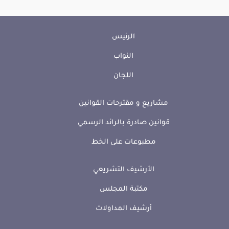
الرئيس
النواب
اللجان
مشاريع و مقترحات القوانين
قوانين صادرة بالرائد الرسمي
مطبوعات على الخط
الأرشيف التشريعي
مكتبة المجلس
أرشيف المداولات