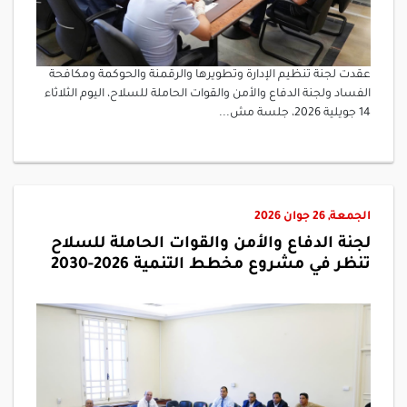
عقدت لجنة تنظيم الإدارة وتطويرها والرقمنة والحوكمة ومكافحة
الفساد ولجنة الدفاع والأمن والقوات الحاملة للسلاح، اليوم الثلاثاء
14 جويلية 2026، جلسة مش...
الجمعة, 26 جوان 2026
لجنة الدفاع والأمن والقوات الحاملة للسلاح
تنظر في مشروع مخطط التنمية 2026-2030