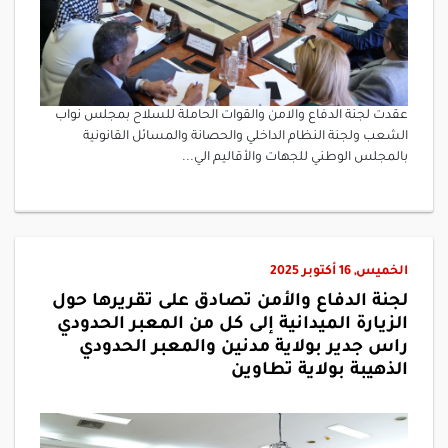
عقدت لجنة الدفاع والامن والقوات الحاملة للسلاح بمجلس نواب
الشعب ولجنة النظام الداخلي والحصانة والمسائل القانونية
بالمجلس الوطني للجهات والأقاليم الي...
الخميس, 16 أكتوبر 2025
لجنة الدفاع والأمن تصادق على تقريرها حول
الزيارة الميدانية إلى كل من المعبر الحدودي
راس جدير بولاية مدنين والمعبر الحدودي
الذهيبة بولاية تطاوين