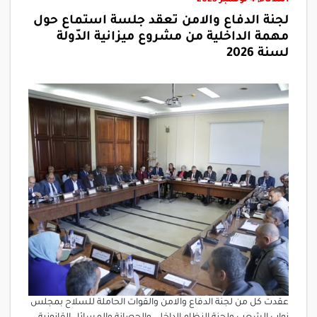
لجنة الدفاع والامن تعقد جلسة استماع حول
مهمة الداخلية من مشروع ميزانية الدّولة
لسنة 2026
عقدت كل من لجنة الدفاع والامن والقوات الحاملة للسلاح بمجلس