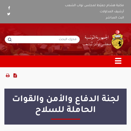
مكتبة هشام جعيّط لمجلس نواب الشعب
أرشيف المداولات
البث المباشر
لجنة الدفاع والأمن والقوات
الحاملة للسلاح