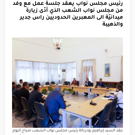
رئيس مجلس نواب يعقد جلسة عمل مع وفد
من مجلس نواب الشعب الذي أدّى زيارة
ميدانيّة الى المعبرين الحدوديين راس جدير
والذهيبة
عقد السيد إبراهيم بودربالة رئيس مجلس نواب الشعب صباح اليوم