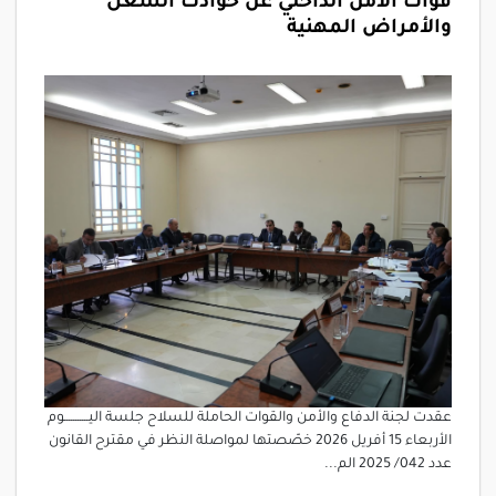
قوات الأمن الداخلي عن حوادث الشغل
والأمراض المهنية
عقدت لجنة الدفاع والأمن والقوات الحاملة للسلاح جلسة اليـــــــــــوم
الأربعاء 15 أفريل 2026 خصّصتها لمواصلة النظر في مقترح القانون
عدد 042/ 2025 الم...