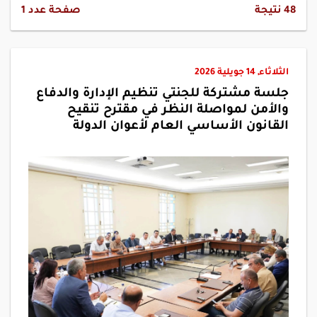
48
نتيجة
صفحة عدد
1
الثلاثاء, 14 جويلية 2026
جلسة مشتركة للجنتي تنظيم الإدارة والدفاع
والأمن لمواصلة النظر في مقترح تنقيح
القانون الأساسي العام لأعوان الدولة