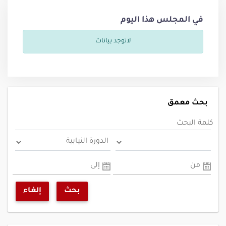
في المجلس هذا اليوم
لاتوجد بيانات
بحث معمق
كلمة البحث
من
إلى
بحث
إلغاء