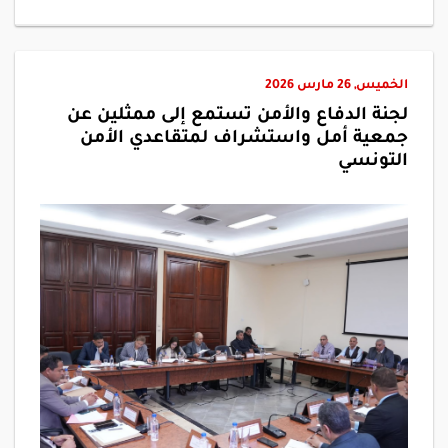
الخميس, 26 مارس 2026
لجنة الدفاع والأمن تستمع إلى ممثلين عن
جمعية أمل واستشراف لمتقاعدي الأمن
التونسي