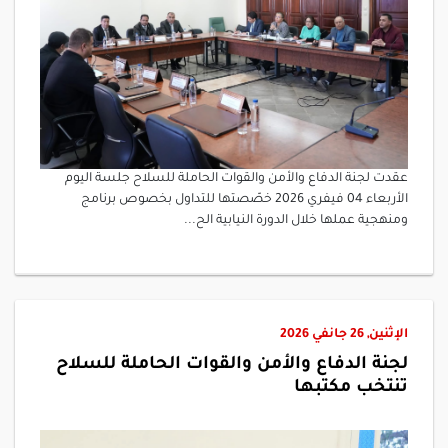
عقدت لجنة الدفاع والأمن والقوات الحاملة للسلاح جلسة اليوم
الأربعاء 04 فيفري 2026 خصّصتها للتداول بخصوص برنامج
ومنهجية عملها خلال الدورة النيابية الح...
الإثنين, 26 جانفي 2026
لجنة الدفاع والأمن والقوات الحاملة للسلاح
تنتخب مكتبها