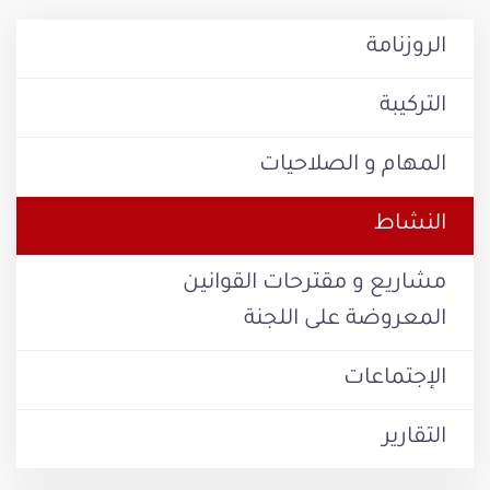
الروزنامة
التركيبة
المهام و الصلاحيات
النشاط
مشاريع و مقترحات القوانين
المعروضة على اللجنة
الإجتماعات
التقارير