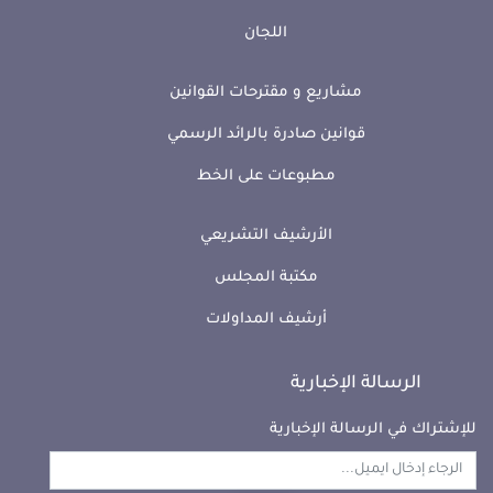
اللجان
مشاريع و مقترحات القوانين
قوانين صادرة بالرائد الرسمي
مطبوعات على الخط
الأرشيف التشريعي
مكتبة المجلس
أرشيف المداولات
الرسالة الإخبارية
للإشتراك في الرسالة الإخبارية