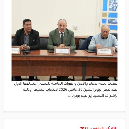
عقدت لجنة الدفاع والأمن والقوات الحاملة للسلاح اجتماعها الأوّل
بعد ظهر اليوم الاثنين 26 جانفي 2026 لانتخاب مكتبها، وذلك
بإشراف العميد إبراهيم بودربا...
الثلاثاء, 4 نوفمبر 2025