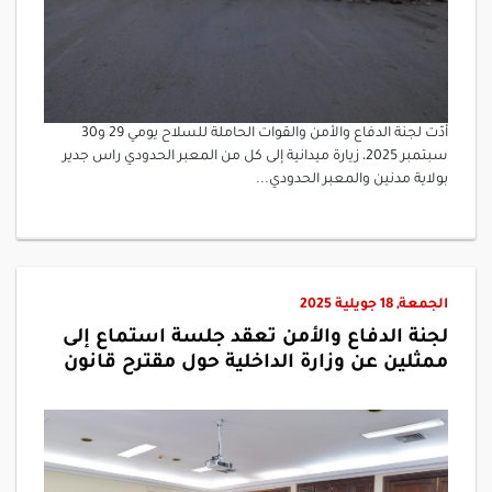
أدّت لجنة الدفاع والأمن والقوات الحاملة للسلاح يومي 29 و30
سبتمبر 2025، زيارة ميدانية إلى كل من المعبر الحدودي راس جدير
بولاية مدنين والمعبر الحدودي...
الجمعة, 18 جويلية 2025
لجنة الدفاع والأمن تعقد جلسة استماع إلى
ممثلين عن وزارة الداخلية حول مقترح قانون