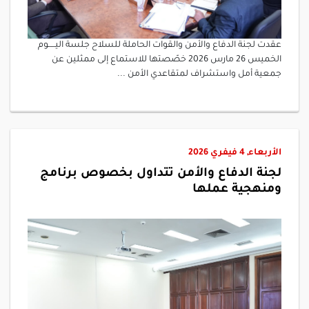
عقدت لجنة الدفاع والأمن والقوات الحاملة للسلاح جلسة اليـــــوم
الخميس 26 مارس 2026 خصّصتها للاستماع إلى ممثلين عن
جمعية أمل واستشراف لمتقاعدي الأمن ...
الأربعاء, 4 فيفري 2026
لجنة الدفاع والأمن تتداول بخصوص برنامج
ومنهجية عملها