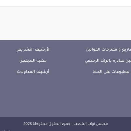
ريع و مقترحات القوانين
الأرشيف التشريعي
ين صادرة بالرائد الرسمي
مكتبة المجلس
مطبوعات على الخط
أرشيف المداولات
مجلس نواب الشعب - جميع الحقوق محفوظة 2023