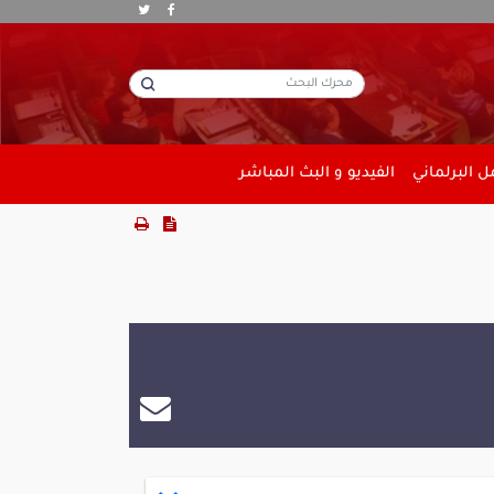
 البرلماني
الفيديو و البث المباشر