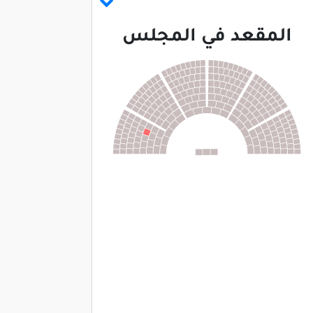
المقعد في المجلس