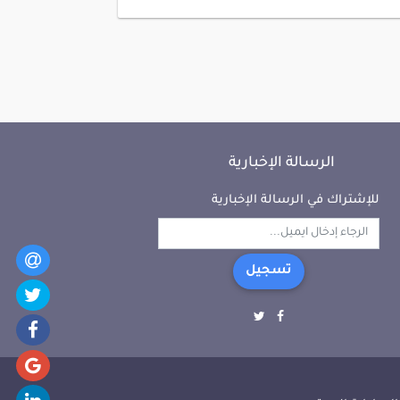
الرسالة الإخبارية
للإشتراك في الرسالة الإخبارية
تسجيل