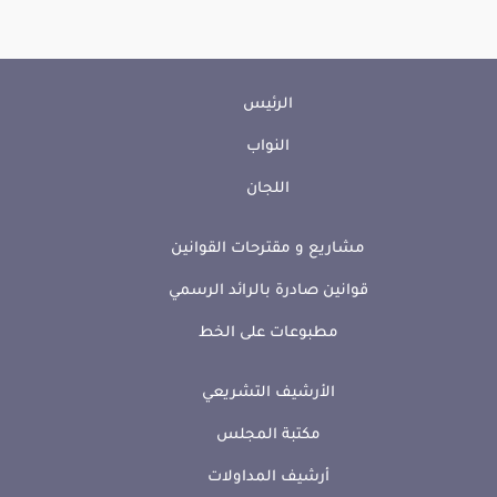
الرئيس
النواب
اللجان
مشاريع و مقترحات القوانين
قوانين صادرة بالرائد الرسمي
مطبوعات على الخط
الأرشيف التشريعي
مكتبة المجلس
أرشيف المداولات