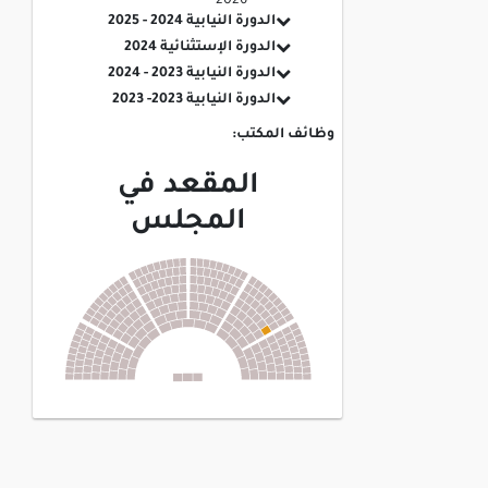
2026
الدورة النيابية 2024 - 2025
الدورة الإستثنائية 2024
الدورة النيابية 2023 - 2024
الدورة النيابية 2023- 2023
وظائف المكتب:
المقعد في
المجلس