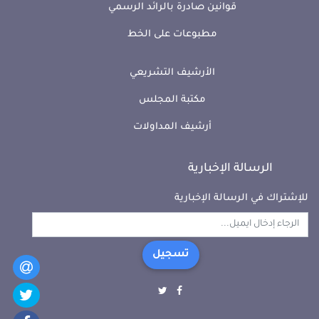
قوانين صادرة بالرائد الرسمي
مطبوعات على الخط
الأرشيف التشريعي
مكتبة المجلس
أرشيف المداولات
الرسالة الإخبارية
للإشتراك في الرسالة الإخبارية
تسجيل