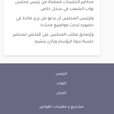
محاضر الجلسات مُمضاة من رئيس مجلس
نواب الشعب في سجل خاص.
ولرئيس المجلس أن يدعو من يرى فائدة في
حضوره لبحث مواضيع محدّدة.
ويُصادق مكتب المجلس على مُلخص لمحضر
جلسة ندوة الرؤساء ويأذن بنشره.
الرئيس
النواب
اللجان
مشاريع و مقترحات القوانين