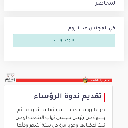
المحاضر
في المجلس هذا اليوم
لاتوجد بيانات
تقديم ندوة الرؤساء
ندوة الرؤساء هيئة تنسيقيّة استشارية تلتئم
بدعوة من رئيس مجلس نواب الشعب أو من
ثلث أعضائها وجوبا مرّة كل ستة أشهر وكلّما