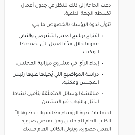
دعت الحاجة إلى ذلك للنظر في جدول أعمال
تضبطه الجهة الداعية.
تتولّى ندوة الرؤساء بالخصوص ما يلي:
اقتراح برنامج العمل التشريعي والنيابي
عموما خلال مدّة العمل التي يضبطها
المكتب،
إبداء الرأي في مشروع ميزانية المجلس،
دراسة المواضيع التي يُحيلها عليها رئيس
المجلس ومكتبه،
مناقشة الوسائل المتعلّقة بتأمين نشاط
الكتل والنواب غير المنتمين.
اجتماعات ندوة الرؤساء مغلقة ولا يحضرها إلاّ
الكاتب العام للمجلس ومن تقتضي ضرورة
العمل حضوره، ويتولى الكاتب العام مسك