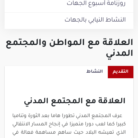
روزنامة أسبوع الجهات
النشاط النيابي بالجهات
العلاقة مع المواطن والمجتمع
المدني
التقديم
النشاط
العلاقة مع المجتمع المدني
عرف المجتمع المدني تطورا هاما بعد الثورة وتناميا
كبيرا كما لعب دورا متميزا في إنجاح المسار الانتقالي
الذي تعيشه البلاد حيث ساهم مساهمة فعالة في