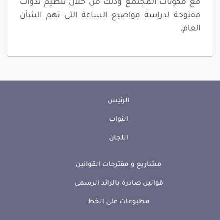
مع مكونات المجتمع وذلك من خلال تنظيم ندوات
مفتوحة لدراسة مواضيع الساعة التي تهم الشأن
العام.
الرئيس
النواب
اللجان
مشاريع و مقترحات القوانين
قوانين صادرة بالرائد الرسمي
مطبوعات على الخط