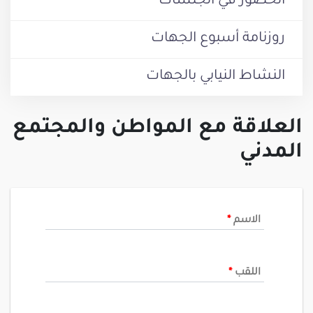
الحضور في الجلسات
روزنامة أسبوع الجهات
النشاط النيابي بالجهات
العلاقة مع المواطن والمجتمع
المدني
الاسم
*
اللقب
*