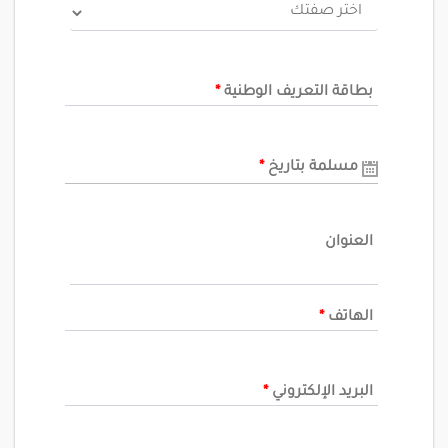
بطاقة التعريف الوطنية
*
مسلمة بتاريخ
*
العنوان
الهاتف
*
البريد الإلكتروني
*