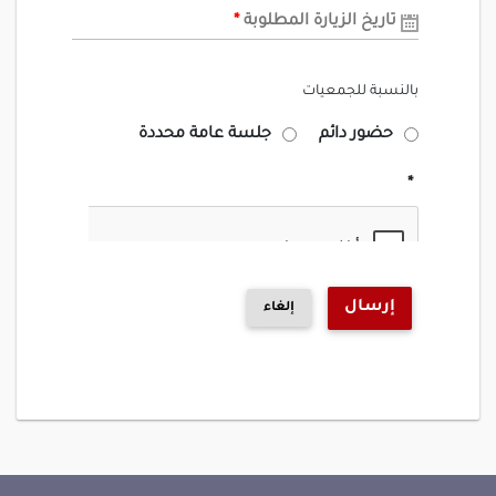
تاريخ الزيارة المطلوبة
*
بالنسبة للجمعيات
حضور دائم
جلسة عامة محددة
إرسال
إلغاء