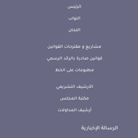
الرئيس
النواب
اللجان
مشاريع و مقترحات القوانين
قوانين صادرة بالرائد الرسمي
مطبوعات على الخط
الأرشيف التشريعي
مكتبة المجلس
أرشيف المداولات
الرسالة الإخبارية