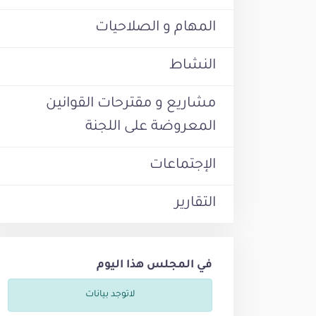
المهام و الصلاحيات
النشاط
مشاريع و مقترحات القوانين
المعروضة على اللجنة
الإجتماعات
التقارير
في المجلس هذا اليوم
لاتوجد بيانات