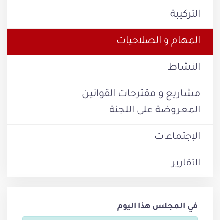
التركيبة
المهام و الصلاحيات
النشاط
مشاريع و مقترحات القوانين
المعروضة على اللجنة
الإجتماعات
التقارير
في المجلس هذا اليوم