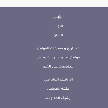
الرئيس
النواب
اللجان
مشاريع و مقترحات القوانين
قوانين صادرة بالرائد الرسمي
مطبوعات على الخط
الأرشيف التشريعي
مكتبة المجلس
أرشيف المداولات