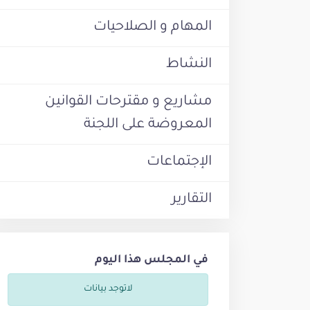
المهام و الصلاحيات
النشاط
مشاريع و مقترحات القوانين
المعروضة على اللجنة
الإجتماعات
التقارير
في المجلس هذا اليوم
لاتوجد بيانات