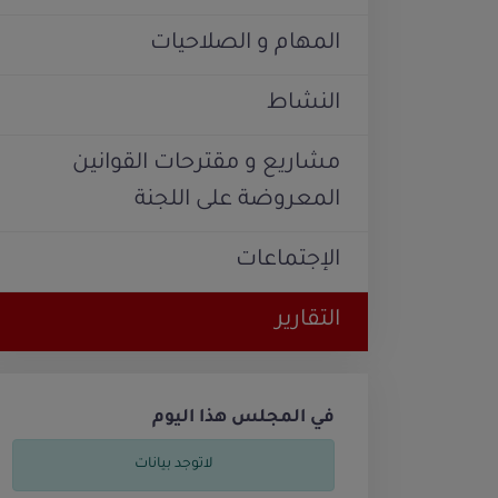
المهام و الصلاحيات
النشاط
مشاريع و مقترحات القوانين
المعروضة على اللجنة
الإجتماعات
التقارير
في المجلس هذا اليوم
لاتوجد بيانات