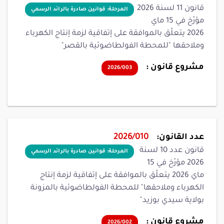
قانون 11 لسنة 2026
المرحلة: قوانين صادرة بالرائد الرسمي
مؤرّخ في 15 ماي
2026 يتعلّق بالموافقة على إتفاقية لزمة إنتاج الكهرباء
وملاحقها "للمحطة الفولطاضوئية بالقصر"
مشروع قانون :
2026/003
عدد القانون:
2026/010
قانون عدد 10 لسنة
المرحلة: قوانين صادرة بالرائد الرسمي
2026 مؤرّخ في 15
ماي 2026 يتعلّق بالموافقة على إتفاقية لزمة إنتاج
الكهرباء وملاحقها" للمحطة الفولطاضوئية بالمزونة
بولاية سيدي بوزيد"
مشروع قانون :
2026/002