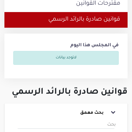
مقترحات القوانين
قوانين صادرة بالرائد الرسمي
في المجلس هذا اليوم
لاتوجد بيانات
قوانين صادرة بالرائد الرسمي
بحث معمق
بحث