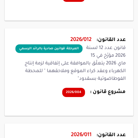
عدد القانون:
2026/012
قانون عدد 12 لسنة
المرحلة: قوانين صادرة بالرائد الرسمي
2026 مؤرّخ في 15
ماي 2026 يتعلّق بالموافقة على إتفاقية لزمة إنتاج
الكهرباء وعقد كراء الموقع وملاحقهما " للمحطة
الفوطاضوئية بسقدود"
مشروع قانون :
2026/004
عدد القانون:
2026/011