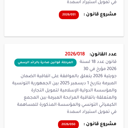
في تمويل استيراد اسمدة
مشروع قانون :
2026/051
عدد القانون:
2026/018
قانون عدد 18 لسنة
المرحلة: قوانين صادرة بالرائد الرسمي
2026 مؤرخ في 30
جويلية 2026 يتعلق بالموافقة على اتفاقية الضمان
المبرمة بتاريخ 1 ديسمبر 2025 بين الجمهورية التونسية
والمؤسسة الدولية الإسلامية لتمويل التجارة
والمتعلقة باتفاقية المرابحة المبرمة بين المجمع
الكيميائي التونسي والمؤسسة المذكورة للمساهمة
في تمويل استيراد اسمدة
مشروع قانون :
2026/050