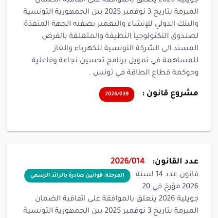
جويلية 2026 يتعلق بالموافقة على اتفاقية الضمان
المبرمة بتاريخ 3 نوفمبر 2025 بين الجمهورية التونسية
والبنك الدولي للإنشاء والتعمير بصفته الجهة المنفذة
لصندوق التكنولوجيا النظيفة والمتعلقة بالقرض
المسند الى الشركة التونسية للكهرباء والغاز
للمساهمة في تمويل برنامج تحسين نجاعة وفاعلية
وحوكمة قطاع الطاقة في تونس .
مشروع قانون :
2026/039
عدد القانون:
2026/014
قانون عدد 14 لسنة
المرحلة: قوانين صادرة بالرائد الرسمي
2026 مؤرخ في 20
جويلية 2026 يتعلق بالموافقة على اتفاقية الضمان
المبرمة بتاريخ 3 نوفمبر 2025 بين الجمهورية التونسية