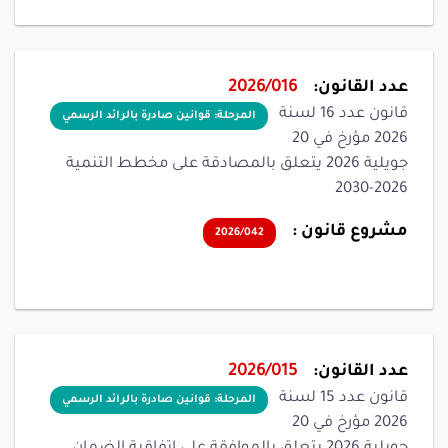
عدد القانون:
2026/016
قانون عدد 16 لسنة
المرحلة: قوانين صادرة بالرائد الرسمي
2026 مؤرخ في 20
جويلية 2026 يتعلق بالمصادقة على مخطط التنمية
2026-2030
مشروع قانون :
2026/042
عدد القانون:
2026/015
قانون عدد 15 لسنة
المرحلة: قوانين صادرة بالرائد الرسمي
2026 مؤرخ في 20