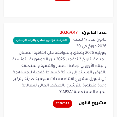
عدد القانون:
2026/017
قانون عدد 17 لسنة
المرحلة: قوانين صادرة بالرائد الرسمي
2026 مؤرخ في 30
جويلية 2026 يتعلق بالموافقة على اتفاقية الضمان
المبرمة بتاريخ 3 نوفمبر 2025 بين الجمهورية التونسية
والبنك الأوروبي لإعادة الإعمار والتنمية والمتعلقة
بالقرض المسند إلى شركة فسفاط قفصة للمساهمة
في تمويل مشروع اقتناء معدات منجمية حديثة وتركيز
وحدة متطورة للترشيح بالضغط العالي لمعالجة
المياه المستعملة "CAPSA"
مشروع قانون :
2026/049