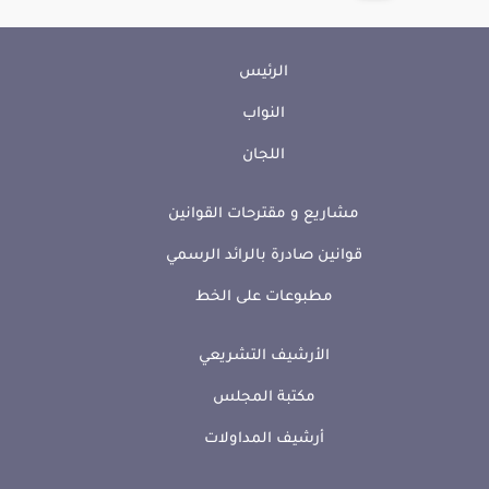
الرئيس
النواب
اللجان
مشاريع و مقترحات القوانين
قوانين صادرة بالرائد الرسمي
مطبوعات على الخط
الأرشيف التشريعي
مكتبة المجلس
أرشيف المداولات